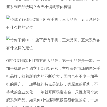
些系列产品线吗？今天小编就带你梳理。
OPPO集团旗下目前有两大品牌。第一个品牌是一加。一
加手机是完全独立于OPPO运营，主打海外市场的国际手
机品牌，随着影响力的不断扩大，国内也有不少一加手
机的用户。一加手机的特点是流畅，类原生的系统，不
将就的企业文化，一年就开两场发布会，只推出两个旗
舰系列产品。如果你对性能和流畅度很看重的话，一加