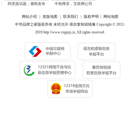
阿里面试题：鹿晗发布
中秋降至，互联网公司
网站介绍
|
老版地图
|
联系我们
|
版权声明
|
网站地图
中华品牌之家版权所有 未经允许 请勿复制或镜像 Copyright © 2012-
2019 http://www.cnppzj.cn, All rights reserved.