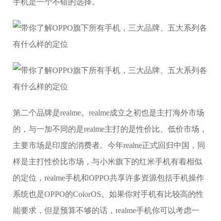
手机是一个不错的选择。
第二个品牌是realme。realme成立之初也是主打海外市场
的，与一加不同的是realme主打的是性价比、低价市场，
主要市场是印度的消费者。今年realne正式回归中国，同
样是主打性价比市场，与小米旗下的红米手机有着相似
的定位，realme手机和OPPO共享许多资源包括手机操作
系统也是OPPO的ColorOS。如果你对手机有比较高的性
能要求，但是预算不够的话，realme手机你可以考虑一