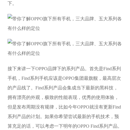
下。
接下来讲一下OPPO品牌下的系列产品。首先是Find系列
手机，Find系列手机应该是OPPO集团最旗舰，最高层次
的产品线了。Find系列产品会集成当下最新的黑科技，
拥有漂亮的外观，极致的性能表现，优秀的使用体验，
但是发布周期没有规律，比如今年OPPO就没有更新Find
系列产品的计划。如果你希望尝试最新的手机技术，预
算充足的话，可以考虑一下明年的OPPO Find系列产品。