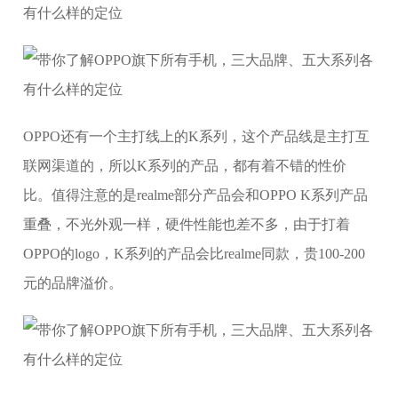
OPPO还有一个主打线上的K系列，这个产品线是主打互
联网渠道的，所以K系列的产品，都有着不错的性价
比。值得注意的是realme部分产品会和OPPO K系列产品
重叠，不光外观一样，硬件性能也差不多，由于打着
OPPO的logo，K系列的产品会比realme同款，贵100-200
元的品牌溢价。