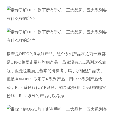
接着是OPPO的R系列产品。这个系列产品在之前一直都
是OPPO集团走量的旗舰产品，虽然没有Find系列这么旗
舰，但是也能满足基本的消费者，属于水桶型产品线。
但是今年OPPO取消了R系列产品，用Reno系列产品代
替，Reno系列取代了R系列。如果你是OPPO品牌的忠实
粉丝，Reno系列的产品可以考虑。