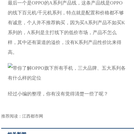
最后一个是OPPO的A系列产品线，这条产品线是OPPO
的线下百元机/千元机系列，特点就是配置和价格都不够
有诚意，个人并不推荐购买，因为买A系列产品不如买K
系列的，A系列是主打线下的低价市场，产品不怎么
样，其中还有渠道的溢价，没有K系列产品性价比来得
高。
经过小编的整理，你有没有觉得清楚一些了呢？
推荐阅读：
江西都市网