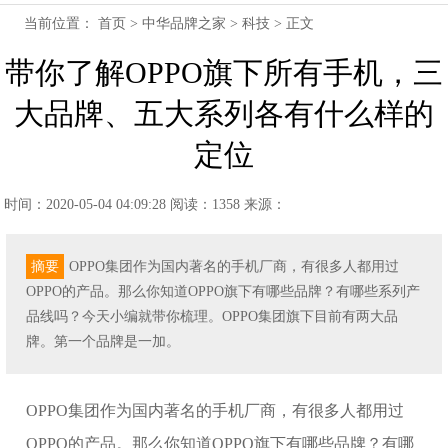
当前位置：
首页
>
中华品牌之家
>
科技
> 正文
带你了解OPPO旗下所有手机，三
大品牌、五大系列各有什么样的
定位
时间：2020-05-04 04:09:28
阅读：1358
来源：
摘要
OPPO集团作为国内著名的手机厂商，有很多人都用过
OPPO的产品。那么你知道OPPO旗下有哪些品牌？有哪些系列产
品线吗？今天小编就带你梳理。OPPO集团旗下目前有两大品
牌。第一个品牌是一加。
OPPO集团作为国内著名的手机厂商，有很多人都用过
OPPO的产品。那么你知道OPPO旗下有哪些品牌？有哪