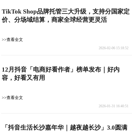
TikTok Shop品牌托管三大升级，支持分国家定
价、分场域结算，商家全球经营更灵活
>>查看全文
2026-02-06 15:18:52
12月抖音「电商好看作者」榜单发布｜好内
容，好看又有用
>>查看全文
2026-01-31 16:40:51
「抖音生活长沙嘉年华｜越夜越长沙」3.0圆满