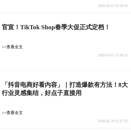
2026-03-13 20:50:24
官宣！TikTok Shop春季大促正式定档！
>>查看全文
2026-03-11 15:30:23
「抖音电商好看内容」｜打造爆款有方法！8大
行业灵感集结，好点子直接用
>>查看全文
2026-02-28 11:37:35