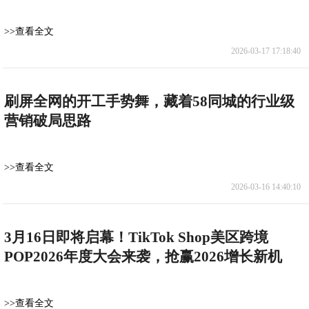
>>查看全文
2026-03-17 17:18:40
刷屏全网的开工手势舞，藏着58同城的行业级
营销破局思路
>>查看全文
2026-03-16 14:40:10
3月16日即将启幕！TikTok Shop美区跨境
POP2026年度大会来袭，抢赢2026增长新机
>>查看全文