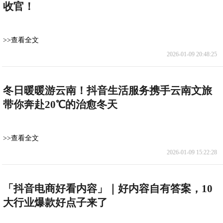
收官！
>>查看全文
2026-01-09 20:48:25
冬日暖暖游云南！抖音生活服务携手云南文旅
带你奔赴20℃的治愈冬天
>>查看全文
2026-01-09 15:22:28
「抖音电商好看内容」｜好内容自有答案，10
大行业爆款好点子来了