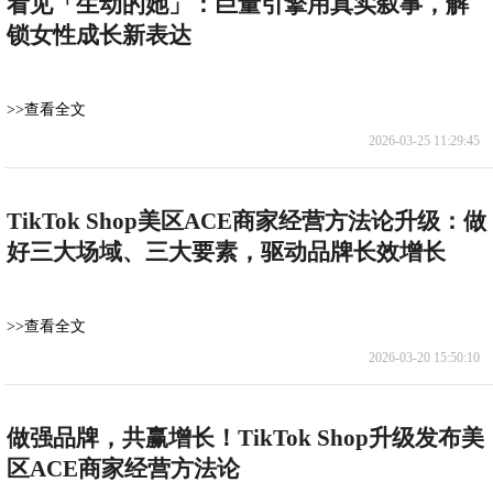
看见「生动的她」：巨量引擎用真实叙事，解
锁女性成长新表达
>>查看全文
2026-03-25 11:29:45
TikTok Shop美区ACE商家经营方法论升级：做
好三大场域、三大要素，驱动品牌长效增长
>>查看全文
2026-03-20 15:50:10
做强品牌，共赢增长！TikTok Shop升级发布美
区ACE商家经营方法论