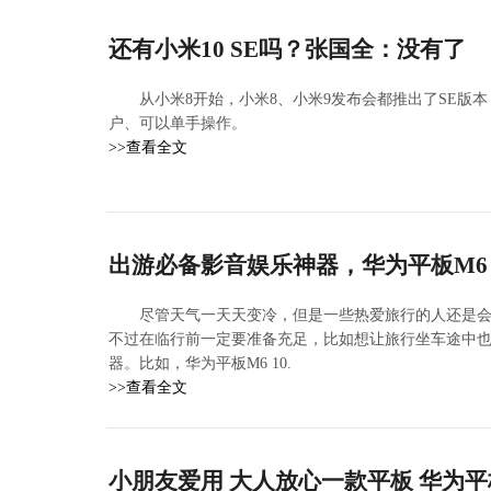
还有小米10 SE吗？张国全：没有了
从小米8开始，小米8、小米9发布会都推出了SE版本
户、可以单手操作。
>>查看全文
出游必备影音娱乐神器，华为平板M6 1
尽管天气一天天变冷，但是一些热爱旅行的人还是会
不过在临行前一定要准备充足，比如想让旅行坐车途中
器。比如，华为平板M6 10.
>>查看全文
小朋友爱用 大人放心一款平板 华为平