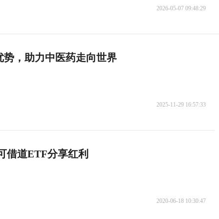
2026-05-07 09:48:29
优势，助力中医药走向世界
2025-11-29 16:57:33
可借道ETF分享红利
2020-06-18 10:30:47