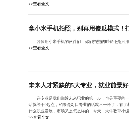
>>查看全文
拿小米手机拍照，别再用傻瓜模式！
各位用小米手机的伙伴们，你们拍照的时候还是只
>>查看全文
未来人才紧缺的5大专业，就业前景
选专业是我们靠近未来职业的第一步，也是重要的
话就等于0起点，如果是对口专业的话就不一样了，有了
什么职业发展，市场又是怎么样的，今天，大牛教育小
>>查看全文