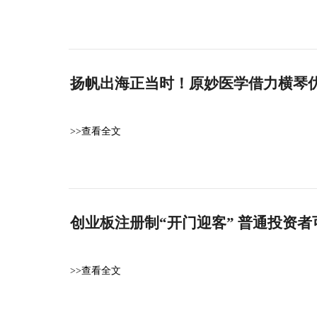
扬帆出海正当时！原妙医学借力横琴
>>查看全文
创业板注册制“开门迎客” 普通投资者
>>查看全文