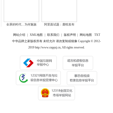
全屏的时代，为何魅族
阿里面试题：鹿晗发布
网站介绍
|
XML地图
|
联系我们
|
版权声明
|
网站地图
TXT
中华品牌之家版权所有 未经允许 请勿复制或镜像 Copyright © 2012-
2019 http://www.cnppzj.cn, All rights reserved.