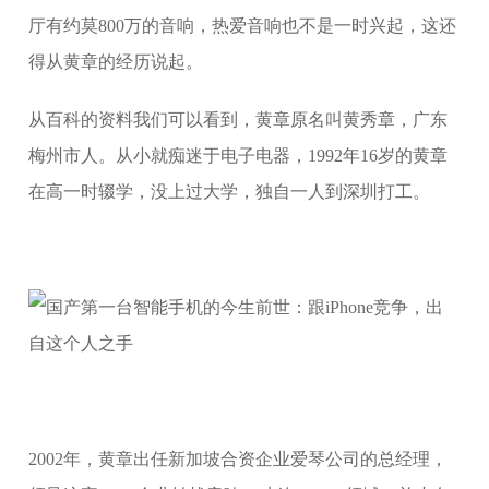
厅有约莫800万的音响，热爱音响也不是一时兴起，这还
得从黄章的经历说起。
从百科的资料我们可以看到，黄章原名叫黄秀章，广东
梅州市人。从小就痴迷于电子电器，1992年16岁的黄章
在高一时辍学，没上过大学，独自一人到深圳打工。
2002年，黄章出任新加坡合资企业爱琴公司的总经理，