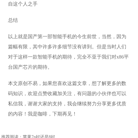
总结
以上就是国产第一部智能手机的今生前世，当然，因为
篇幅有限，其中许多许多细节没有讲到。但是当时人们
对于这样一款智能手机的期待，完全不亚于我们对x86平
台国产芯片的期待。
本文原创不易，如果您喜欢这篇文章，想了解更多的数
码知识，欢迎点赞收藏加关注，有问题的小伙伴也可以
私信我，谢谢大家的支持，我会继续努力分享更多优质
的内容！我是咖啡，下期再见！
推荐阅读：
苹果7p好还是8好