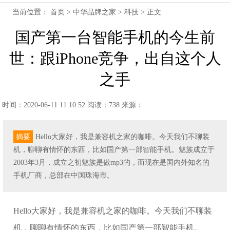
当前位置：
首页
>
中华品牌之家
>
科技
> 正文
国产第一台智能手机的今生前
世：跟iPhone竞争，出自这个人
之手
时间：2020-06-11 11:10:52
阅读：738
来源：
摘要
Hello大家好，我是兼容机之家的咖啡。今天我们不聊装
机，聊聊有情怀的东西，比如国产第一部智能手机。魅族成立于
2003年3月，成立之初魅族是做mp3的，而现在是国内外知名的
手机厂商，总部在中国珠海市。
Hello大家好，我是兼容机之家的咖啡。今天我们不聊装
机，聊聊有情怀的东西，比如国产第一部智能手机。