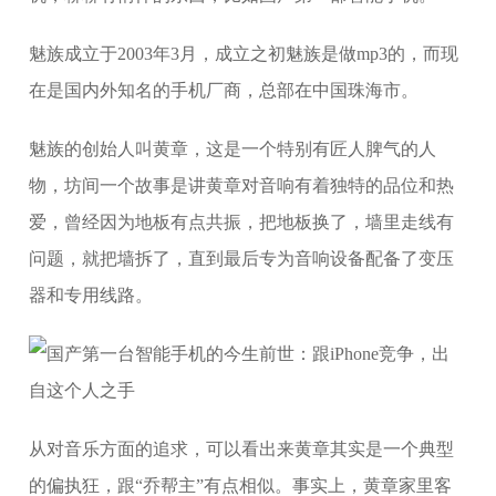
魅族成立于2003年3月，成立之初魅族是做mp3的，而现
在是国内外知名的手机厂商，总部在中国珠海市。
魅族的创始人叫黄章，这是一个特别有匠人脾气的人
物，坊间一个故事是讲黄章对音响有着独特的品位和热
爱，曾经因为地板有点共振，把地板换了，墙里走线有
问题，就把墙拆了，直到最后专为音响设备配备了变压
器和专用线路。
从对音乐方面的追求，可以看出来黄章其实是一个典型
的偏执狂，跟“乔帮主”有点相似。事实上，黄章家里客