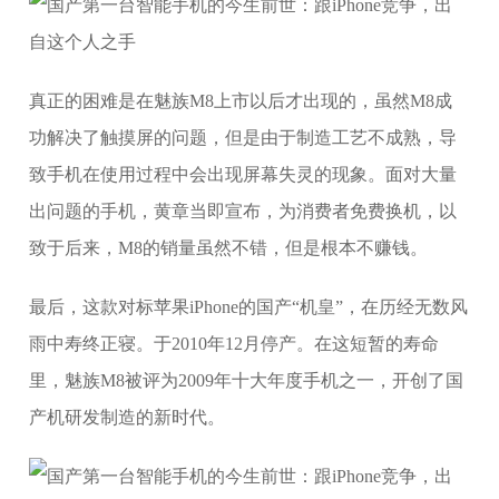
真正的困难是在魅族M8上市以后才出现的，虽然M8成
功解决了触摸屏的问题，但是由于制造工艺不成熟，导
致手机在使用过程中会出现屏幕失灵的现象。面对大量
出问题的手机，黄章当即宣布，为消费者免费换机，以
致于后来，M8的销量虽然不错，但是根本不赚钱。
最后，这款对标苹果iPhone的国产“机皇”，在历经无数风
雨中寿终正寝。于2010年12月停产。在这短暂的寿命
里，魅族M8被评为2009年十大年度手机之一，开创了国
产机研发制造的新时代。