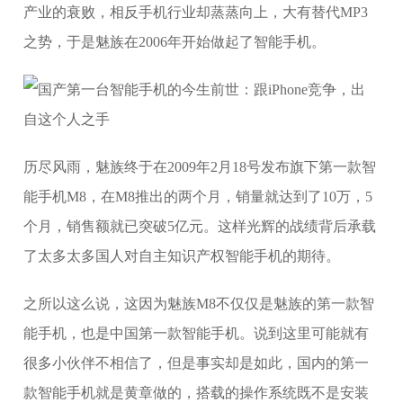
产业的衰败，相反手机行业却蒸蒸向上，大有替代MP3
之势，于是魅族在2006年开始做起了智能手机。
历尽风雨，魅族终于在2009年2月18号发布旗下第一款智
能手机M8，在M8推出的两个月，销量就达到了10万，5
个月，销售额就已突破5亿元。这样光辉的战绩背后承载
了太多太多国人对自主知识产权智能手机的期待。
之所以这么说，这因为魅族M8不仅仅是魅族的第一款智
能手机，也是中国第一款智能手机。说到这里可能就有
很多小伙伴不相信了，但是事实却是如此，国内的第一
款智能手机就是黄章做的，搭载的操作系统既不是安装