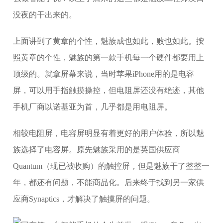
没夜的干出来的。
上面讲到了黄章的个性，魅族成也如此，败也如此。按
照黄章的个性，魅族的第一款手机每一个硬件都要用上
顶级的。就拿屏幕来说，当时苹果iPhone用的是电容
屏，可以用手指触摸操控，但电阻屏还没有绝迹，其他
手机厂商以诺基亚为首，几乎都是用电阻屏。
相较电阻屏，电容屏明显有着更好的用户体验，所以魅
族选择了电容屏。原先魅族采用的是英国供应商
Quantum（现已被收购）的触控屏，但是魅族干了整整一
年，都还有问题，不能商品化。后来终于找到另一家供
应商Synaptics，才解决了触摸屏的问题。