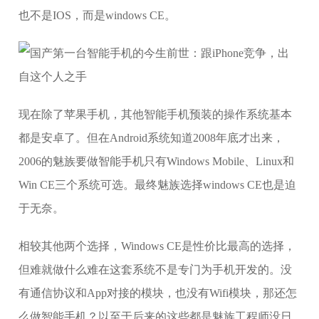
也不是IOS，而是windows CE。
现在除了苹果手机，其他智能手机预装的操作系统基本
都是安卓了。但在Android系统知道2008年底才出来，
2006的魅族要做智能手机只有Windows Mobile、Linux和
Win CE三个系统可选。最终魅族选择windows CE也是迫
于无奈。
相较其他两个选择，Windows CE是性价比最高的选择，
但难就做什么难在这套系统不是专门为手机开发的。没
有通信协议和App对接的模块，也没有Wifi模块，那还怎
么做智能手机？以至于后来的这些都是魅族工程师没日