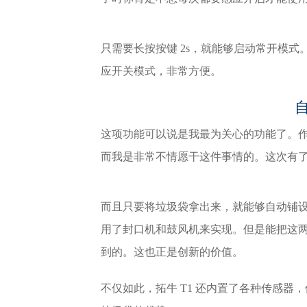
只需要长按按键 2s，就能够启动常开模
应开关模式，非常方便。
这项功能可以说是我最为关心的功能了。
而我是非常不情愿干这件事情的。这次有了
而且只要将垃圾袋拿出来，就能够自动铺
用了封口机和鼓风机来实现。但是能把这
到的。这也正是创新的价值。
不仅如此，拓牛 T1 还内置了各种传感