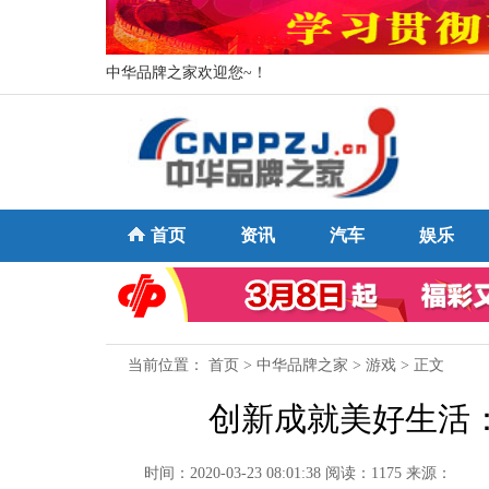
中华品牌之家欢迎您~！
首页
资讯
汽车
娱乐
当前位置：
首页
>
中华品牌之家
>
游戏
> 正文
创新成就美好生活
时间：2020-03-23 08:01:38
阅读：1175
来源：