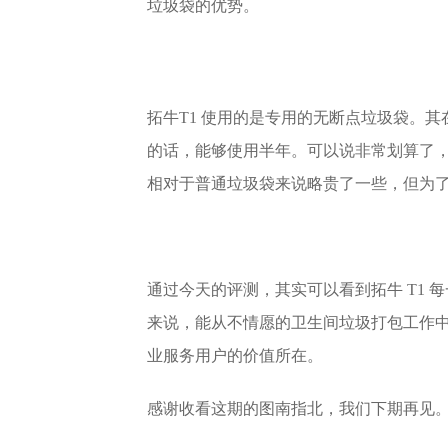
垃圾袋的优势。
拓牛T1 使用的是专用的无断点垃圾袋。其在
的话，能够使用半年。可以说非常划算了
相对于普通垃圾袋来说略贵了一些，但为
通过今天的评测，其实可以看到拓牛 T1
来说，能从不情愿的卫生间垃圾打包工作
业服务用户的价值所在。
感谢收看这期的图南指北，我们下期再见