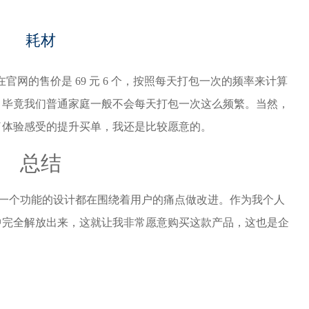
耗材
官网的售价是 69 元 6 个，按照每天打包一次的频率来计算
，毕竟我们普通家庭一般不会每天打包一次这么频繁。当然，
了体验感受的提升买单，我还是比较愿意的。
总结
 每一个功能的设计都在围绕着用户的痛点做改进。作为我个人
中完全解放出来，这就让我非常愿意购买这款产品，这也是企
。