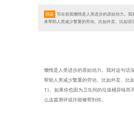
摘要
写在前面懒惰是人类进步的原始动力。我
来帮助人类减少繁重的劳动。比如外卖、比如语音
懒惰是人类进步的原始动力。我对这句话
帮助人类减少繁重的劳动。比如外卖、比
T1。如果你也因为卫生间的垃圾桶异味而
么这篇测评或许能够帮到你。