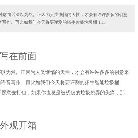
对这句话深以为然。正因为人类懒惰的天性，才会有许许多多的创意
写作、再比如我们今天将要评测的拓牛智能垃圾桶 T1。
写在前面
深以为然。正因为人类懒惰的天性，才会有许许多多的创意来
如语音写作、再比如我们今天将要评测的拓牛智能垃圾桶
不愿意去打包，如果你也总是被残破的垃圾袋弄的头痛，那
外观开箱