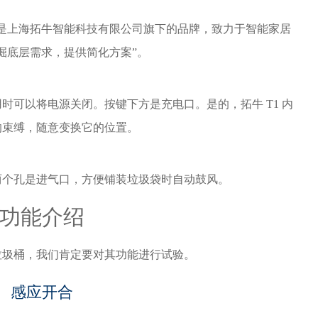
拓牛是上海拓牛智能科技有限公司旗下的品牌，致力于智能家居
掘底层需求，提供简化方案”。
时可以将电源关闭。按键下方是充电口。是的，拓牛 T1 内
的束缚，随意变换它的位置。
两个孔是进气口，方便铺装垃圾袋时自动鼓风。
功能介绍
垃圾桶，我们肯定要对其功能进行试验。
感应开合