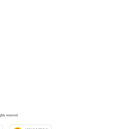
 reserved.