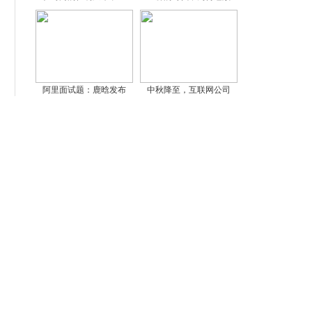
阿里面试题：鹿晗发布
中秋降至，互联网公司