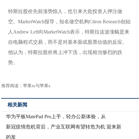
特斯拉股价先前涨势惊人，也引来大批投资人押注做
空。MarketWatch报导，知名做空机构Citron Research创始
人Andrew Left向MarketWatch表示，特斯拉这波涨幅是来
自电脑程式交易，而不是对基本面或股票估值的反应。
他认为，特斯拉股价将上冲下洗，出现相当惨烈的跌
势。
推荐阅读：
苹果xr与苹果x
相关新闻
华为平板MatePad Pro上手，轻办公新体验，从
新冠疫情危机背后，产业互联网有望转危为机 迎来新
的发