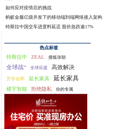
如何应对疫情后的挑战
蚂蚁金服亿级并发下的移动端到端网络接入架构
特斯拉中国交车进度料延迟 股价急跌逾17%
热点标签
特斯拉中
ZEAL
搜狐张朝
全球战“
高效解决
全球应援
延长家具
延长家具
开学在即
楼宇智能
拒绝隐私
你的专属