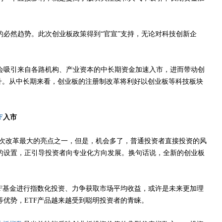
然趋势。此次创业板政策得到“官宣”支持，无论对科技创新企
会吸引来自各路机构、产业资本的中长期资金加速入市，进而带动创
升。从中长期来看，创业板的注册制改革将利好以创业板等科技板块
。
F
入市
次改革最大的亮点之一，但是，机会多了，普通投资者直接投资的风
的设置，正引导投资者向专业化方向发展。换句话说，全新的创业板
F基金进行指数化投资、力争获取市场平均收益，或许是未来更加理
优势，ETF产品越来越受到聪明投资者的青睐。