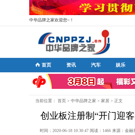
中华品牌之家欢迎您~！
首页
资讯
汽车
娱乐
当前位置：
首页
>
中华品牌之家
>
家居
> 正文
创业板注册制“开门迎客
时间：2020-06-18 10:30:47
阅读：1466
来源：金融