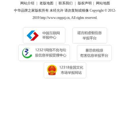
网站介绍
|
老版地图
|
联系我们
|
版权声明
|
网站地图
中华品牌之家版权所有 未经允许 请勿复制或镜像 Copyright © 2012-
2019 http://www.cnppzj.cn, All rights reserved.