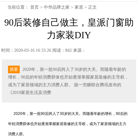
当前位置：
首页
>
中华品牌之家
>
家居
> 正文
90后装修自己做主，皇派门窗助
力家装DIY
时间：2020-03-16 16:33:26
阅读：842
来源：
摘要
2020年，第一批90后跨入了30岁的大关。而随着年龄的
增长，90后的年轻消费群体也开始逐渐掌握家居装修的主导权，
成为了家居领域的主力消费人群。 据一兜糖联合腾讯发布的
《2019家居生活及消费
2020年，第一批90后跨入了30岁的大关。而随着年龄的增长，90后的
年轻消费群体也开始逐渐掌握家居装修的主导权，成为了家居领域的主力
消费人群。