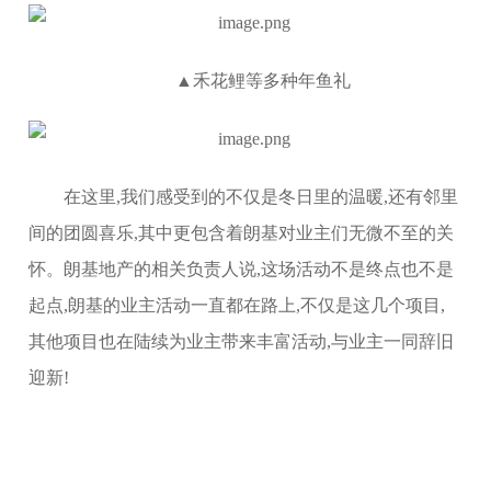
▲禾花鲤等多种年鱼礼
在这里,我们感受到的不仅是冬日里的温暖,还有邻里
间的团圆喜乐,其中更包含着朗基对业主们无微不至的关
怀。朗基地产的相关负责人说,这场活动不是终点也不是
起点,朗基的业主活动一直都在路上,不仅是这几个项目,
其他项目也在陆续为业主带来丰富活动,与业主一同辞旧
迎新!