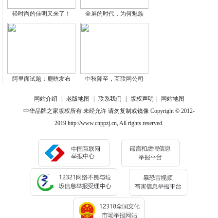
轻时尚的佳明又来了！
全屏的时代，为何魅族
阿里面试题：鹿晗发布
中秋降至，互联网公司
网站介绍
|
老版地图
|
联系我们
|
版权声明
|
网站地图
中华品牌之家版权所有 未经允许 请勿复制或镜像 Copyright © 2012-
2019 http://www.cnppzj.cn, All rights reserved.