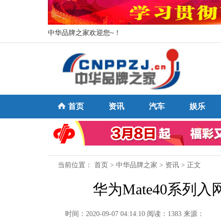
中华品牌之家欢迎您~！
首页
资讯
汽车
娱乐
当前位置：
首页
>
中华品牌之家
>
资讯
> 正文
华为Mate40系列
时间：2020-09-07 04:14:10
阅读：1383
来源：