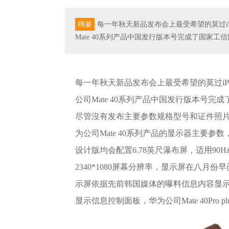
摘要
每一年秋天新品发布会上最受希望的莫过iP
Mate 40系列产品中国发行版本号完成了国家
每一年秋天新品发布会上最受希望的莫过iPh
公司Mate 40系列产品中国发行版本号
尽管沒有发布主要参数规格型号和证件照
为公司Mate 40系列产品的显示器主要参数，据曝料
设计版均会配置6.78英尺瀑布屏，适用90H
2340*1080屏幕分辨率，显示屏在八月份早
示屏依据先前韩国媒体的曝料信息内容显示信
显示信息控制面板，华为公司Mate 40Pro