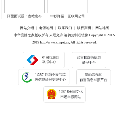
阿里面试题：鹿晗发布
中秋降至，互联网公司
网站介绍
|
老版地图
|
联系我们
|
版权声明
|
网站地图
中华品牌之家版权所有 未经允许 请勿复制或镜像 Copyright © 2012-
2019 http://www.cnppzj.cn, All rights reserved.