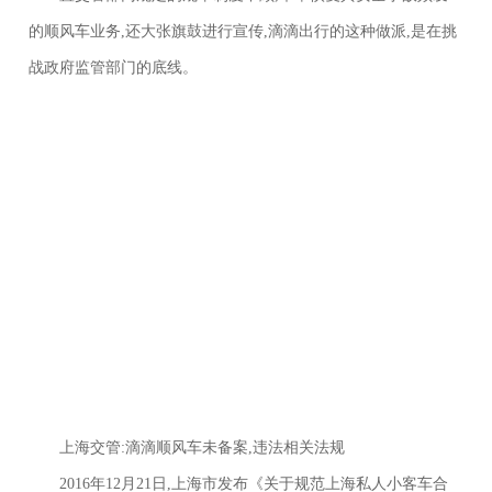
的顺风车业务,还大张旗鼓进行宣传,滴滴出行的这种做派,是在挑
战政府监管部门的底线。
上海交管:滴滴顺风车未备案,违法相关法规
2016年12月21日,上海市发布《关于规范上海私人小客车合