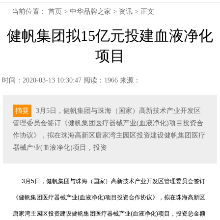
当前位置：
首页
>
中华品牌之家
>
资讯
> 正文
健帆集团拟15亿元投建血液净化
项目
时间：2020-03-13 10:30:47
阅读：1966
来源：
摘要
3月5日，健帆集团与珠海（国家）高新技术产业开发区
管理委员会签订《健帆集团医疗器械产业(血液净化)项目投资合
作协议》，拟在珠海高新区唐家湾主园区投资建设健帆集团医疗
器械产业(血液净化)项目，投资
3月5日，健帆集团与珠海（国家）高新技术产业开发区管理委员会签订
《健帆集团医疗器械产业(血液净化)项目投资合作协议》，拟在珠海高新区
唐家湾主园区投资建设健帆集团医疗器械产业(血液净化)项目，投资总金额