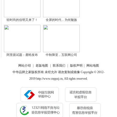
轻时尚的佳明又来了！
全屏的时代，为何魅族
阿里面试题：鹿晗发布
中秋降至，互联网公司
网站介绍
|
老版地图
|
联系我们
|
版权声明
|
网站地图
中华品牌之家版权所有 未经允许 请勿复制或镜像 Copyright © 2012-
2019 http://www.cnppzj.cn, All rights reserved.