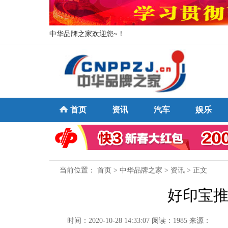
中华品牌之家欢迎您~！
首页
资讯
汽车
娱乐
当前位置：
首页
>
中华品牌之家
>
资讯
> 正文
好印宝推
时间：2020-10-28 14:33:07
阅读：1985
来源：