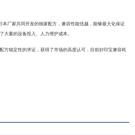
与日本厂家共同开发的独家配方，兼容性能优越，能够最大化保证
了大量的设备投入、人力维护成本。
配方稳定性的求证，获得了市场的高度认可，目前好印宝兼容耗