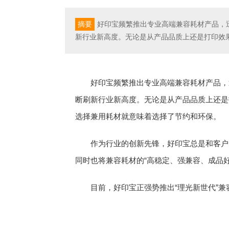
摘要
好印宝频繁推出专业高端兼容耗材产品，
新行业新高度。无论是从产品品质上还是打印效
好印宝频繁推出专业高端兼容耗材产品，
断刷新行业新高度。无论是从产品品质上还是
选择兼用耗材就意味着选择了节约和环保。
作为行业的创新先锋，好印宝总是和客户
同时也将兼容耗材的“高稳定、强兼容、成品
目前，好印宝正强势推出“理光新世代”