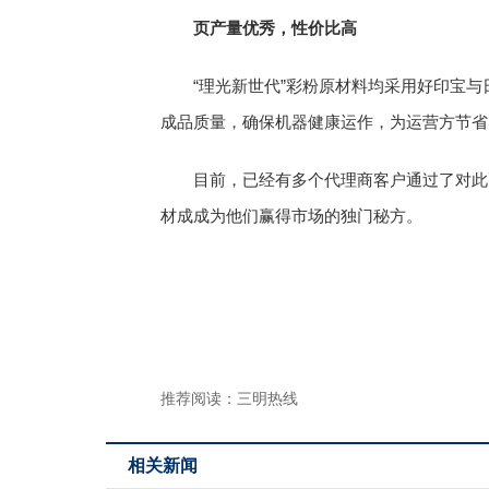
页产量优秀，性价比高
“理光新世代”彩粉原材料均采用好印宝
成品质量，确保机器健康运作，为运营方节省
目前，已经有多个代理商客户通过了对此
材成成为他们赢得市场的独门秘方。
推荐阅读：
三明热线
相关新闻