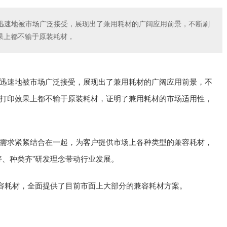
迅速地被市场广泛接受，展现出了兼用耗材的广阔应用前景，不断刷
果上都不输于原装耗材，
迅速地被市场广泛接受，展现出了兼用耗材的广阔应用前景，不
打印效果上都不输于原装耗材，证明了兼用耗材的市场适用性，
需求紧紧结合在一起，为客户提供市场上各种类型的兼容耗材，
好、种类齐”研发理念带动行业发展。
兼容耗材，全面提供了目前市面上大部分的兼容耗材方案。