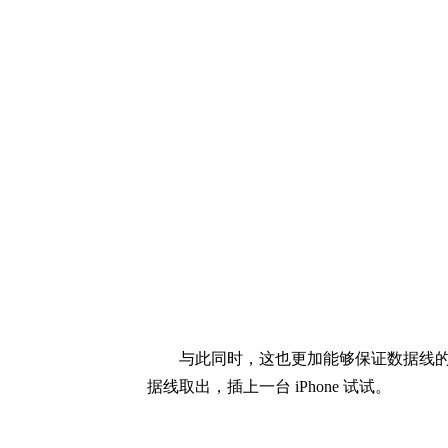
与此同时，这也更加能够保证数据线
据线取出，插上一台 iPhone 试试。