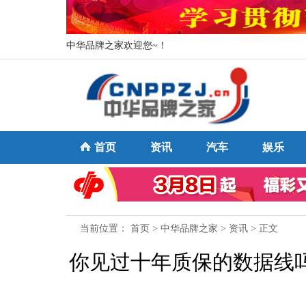
中华品牌之家欢迎您~！
首页
资讯
汽车
娱乐
当前位置：
首页
>
中华品牌之家
>
资讯
> 正文
你见过十年质保的数据线