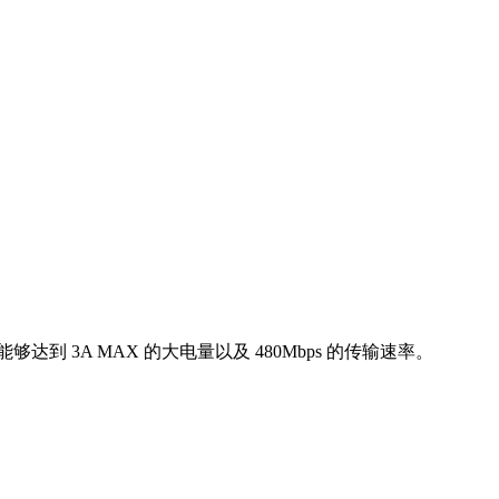
达到 3A MAX 的大电量以及 480Mbps 的传输速率。