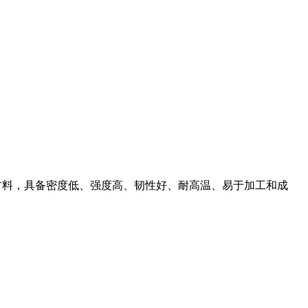
材料，具备密度低、强度高、韧性好、耐高温、易于加工和成
。