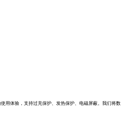
的使用体验，支持过充保护、发热保护、电磁屏蔽。我们将数