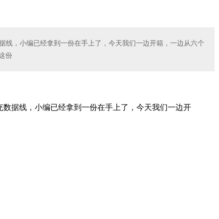
 快充数据线，小编已经拿到一份在手上了，今天我们一边开箱，一边从六个
这份
D 快充数据线，小编已经拿到一份在手上了，今天我们一边开