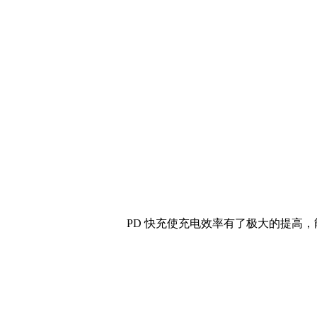
PD 快充使充电效率有了极大的提高，能够