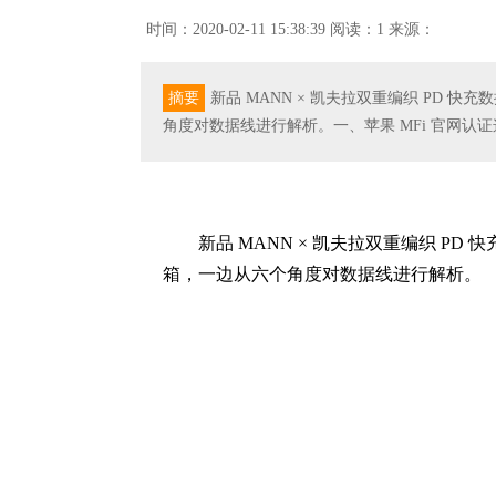
时间：2020-02-11 15:38:39
阅读：1
来源：
摘要
新品 MANN × 凯夫拉双重编织 PD
角度对数据线进行解析。一、苹果 MFi 官网认证
新品 MANN × 凯夫拉双重编织 P
箱，一边从六个角度对数据线进行解析。