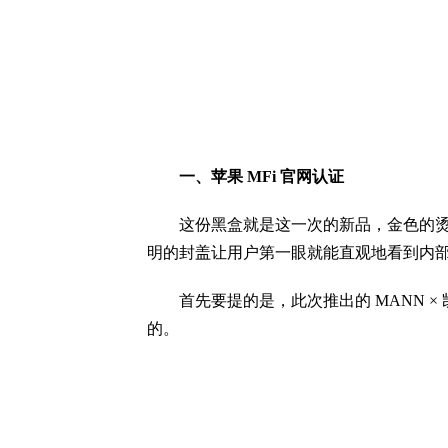
一、苹果 MFi 官网认证
这份黑盒就是这一次的新品，金色的
明的封盖让用户第一眼就能直观地看到内
首先要提的是，此次推出的 MANN × 
的。