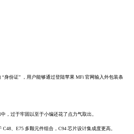
“身份证” ，用户能够通过登陆苹果 MFi 官网输入外包装条
。
棉中，过于牢固以至于小编还花了点力气取出。
 C48、E75 多颗元件组合，C94 芯片设计集成度更高。