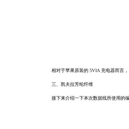
相对于苹果原装的 5VIA 充电器而言，
三、凯夫拉芳纶纤维
接下来介绍一下本次数据线所使用的