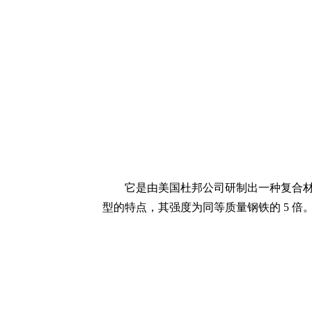
它是由美国杜邦公司研制出一种复合
型的特点，其强度为同等质量钢铁的 5 倍