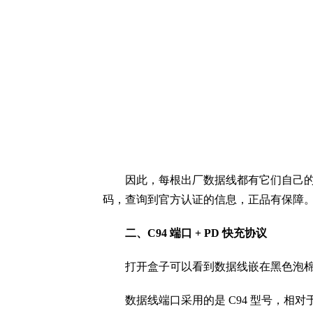
因此，每根出厂数据线都有它们自己的 
码，查询到官方认证的信息，正品有保障
二、C94 端口 + PD 快充协议
打开盒子可以看到数据线嵌在黑色泡
数据线端口采用的是 C94 型号，相对于