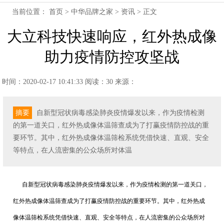
当前位置：
首页
>
中华品牌之家
>
资讯
> 正文
大立科技快速响应，红外热成像
助力疫情防控攻坚战
时间：2020-02-17 10:41:33
阅读：30
来源：
摘要
自新型冠状病毒感染肺炎疫情爆发以来，作为疫情检测
的第一道关口，红外热成像体温筛查成为了打赢疫情防控战的重
要环节。其中，红外热成像体温筛检系统凭借快速、直观、安全
等特点，在人流密集的公众场所对体温
自新型冠状病毒感染肺炎疫情爆发以来，作为疫情检测的第一道关口，
红外热成像体温筛查成为了打赢疫情防控战的重要环节。其中，红外热成
像体温筛检系统凭借快速、直观、安全等特点，在人流密集的公众场所对