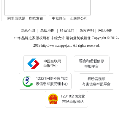
阿里面试题：鹿晗发布
中秋降至，互联网公司
网站介绍
|
老版地图
|
联系我们
|
版权声明
|
网站地图
中华品牌之家版权所有 未经允许 请勿复制或镜像 Copyright © 2012-
2019 http://www.cnppzj.cn, All rights reserved.