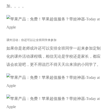
加。。。。
课外活动：你还可以让全班同学来参加
如果你是老师或许还可以安排全班同学一起来参加定制
化的课外活动课程哦，相信无论是学校还是家长，都应
该会欢迎吧，更不用说巴不得天天出来浪的小同学了。