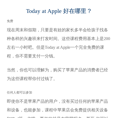
Today at Apple 好在哪里？
免费
现在周末和假期，只要是有娃的家长多半会给孩子找各
种各样的兴趣班来打发时间。这些课程费用基本上是200
左右一小时吧。但是Today at Apple一个完全免费的课
程，你不需要支付一分钱。
当然，你也可以理解为，购买了苹果产品的消费者已经
为这些课程帮你付过钱了。
任何人都可以参加
即使你不是苹果产品的用户，没有买过任何的苹果产品
和设备，也能参加，课程中苹果店会免费提供相关设备