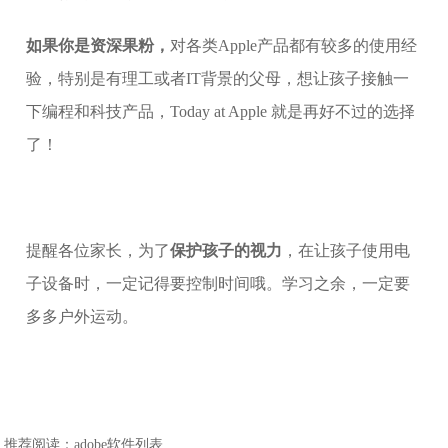
如果你是资深果粉，
对各类Apple产品都有较多的使用经
验，特别是有理工或者IT背景的父母，想让孩子接触一
下编程和科技产品，Today at Apple 就是再好不过的选择
了！
提醒各位家长，为了
保护孩子的视力
，在让孩子使用电
子设备时，一定记得要控制时间哦。学习之余，一定要
多多户外运动。
推荐阅读：
adobe软件列表