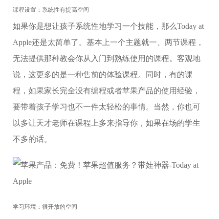
课程设置：系统性有提高空间
如果你是想让孩子系统性地学习一个技能，那么Today at
Apple还是太简单了。基本上一个主题就一、两节课程，
无法提供那种教会你从入门到熟练使用的课程。客观地
说，这更多的是一种售前的体验课程。同时，有的课
程，如果家长完全没有编程或者苹果产品的使用经验，
要带着孩子学习也不一件太轻松的事情。当然，你也可
以多让天才老师在课程上多来指导你，如果在场的学生
不多的话。
学习环境：很开放的空间