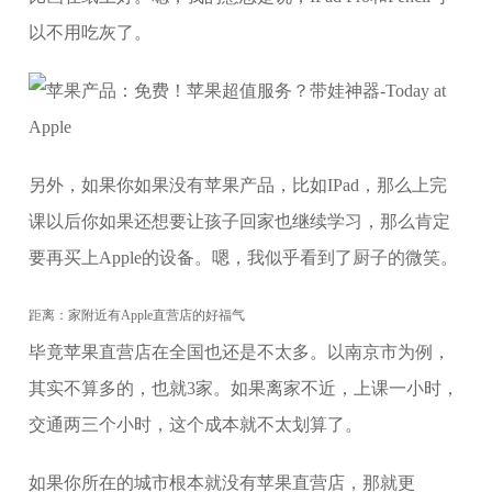
以不用吃灰了。
另外，如果你如果没有苹果产品，比如IPad，那么上完
课以后你如果还想要让孩子回家也继续学习，那么肯定
要再买上Apple的设备。嗯，我似乎看到了厨子的微笑。
距离：家附近有Apple直营店的好福气
毕竟苹果直营店在全国也还是不太多。以南京市为例，
其实不算多的，也就3家。如果离家不近，上课一小时，
交通两三个小时，这个成本就不太划算了。
如果你所在的城市根本就没有苹果直营店，那就更