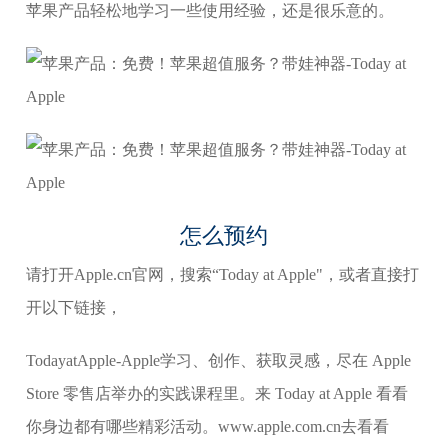
苹果产品轻松地学习一些使用经验，还是很乐意的。
怎么预约
请打开Apple.cn官网，搜索“Today at Apple"，或者直接打
开以下链接，
TodayatApple-Apple学习、创作、获取灵感，尽在 Apple
Store 零售店举办的实践课程里。来 Today at Apple 看看
你身边都有哪些精彩活动。www.apple.com.cn去看看