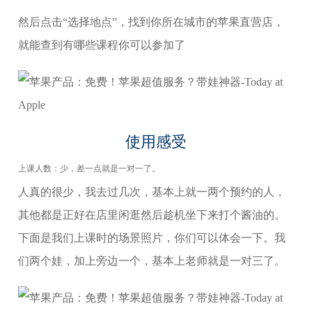
然后点击“选择地点”，找到你所在城市的苹果直营店，
就能查到有哪些课程你可以参加了
使用感受
上课人数：少，差一点就是一对一了。
人真的很少，我去过几次，基本上就一两个预约的人，
其他都是正好在店里闲逛然后趁机坐下来打个酱油的。
下面是我们上课时的场景照片，你们可以体会一下。我
们两个娃，加上旁边一个，基本上老师就是一对三了。