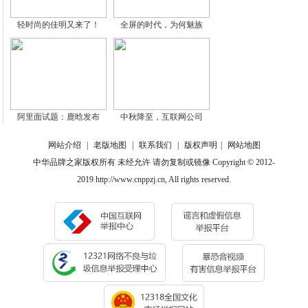
轻时尚的佳明又来了！
全屏的时代，为何魅族
阿里面试题：鹿晗发布
中秋降至，互联网公司
网站介绍
|
老版地图
|
联系我们
|
版权声明
|
网站地图
中华品牌之家版权所有 未经允许 请勿复制或镜像 Copyright © 2012-
2019 http://www.cnppzj.cn, All rights reserved.