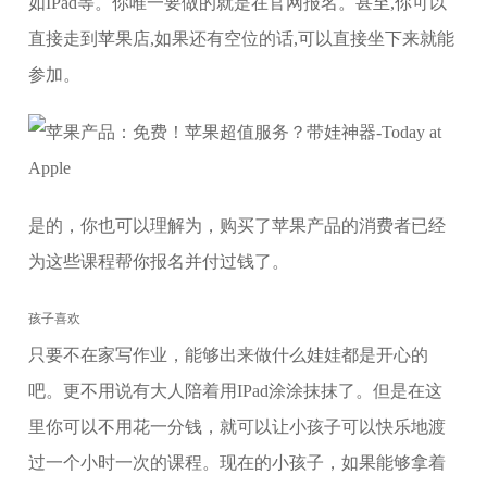
如IPad等。你唯一要做的就是在官网报名。甚至,你可以
直接走到苹果店,如果还有空位的话,可以直接坐下来就能
参加。
是的，你也可以理解为，购买了苹果产品的消费者已经
为这些课程帮你报名并付过钱了。
孩子喜欢
只要不在家写作业，能够出来做什么娃娃都是开心的
吧。更不用说有大人陪着用IPad涂涂抹抹了。但是在这
里你可以不用花一分钱，就可以让小孩子可以快乐地渡
过一个小时一次的课程。现在的小孩子，如果能够拿着