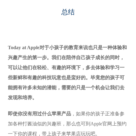
总结
Today at Apple对于小孩子的教育来说也只是一种体验和
兴趣产生的第一步。我们在陪伴自己孩子成长的同时，
可以让他们在轻松、有趣的环境下，多去体验和学习一
些新鲜和有趣的科技玩意也是蛮好的。毕竟您的孩子可
能拥有许多未知的潜能，需要的只是一个机会让我们去
发现和培养。
即使你没有用过什么苹果产品
，如果你的孩子正准备参
加各种打酱油似的兴趣班，那么也可到Apple官网上预约
一下你的课程，带上孩子来苹果店玩玩吧。