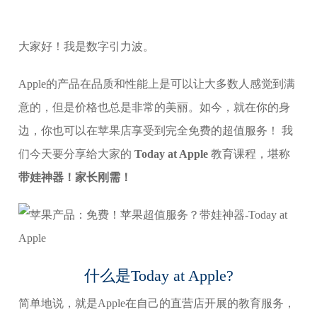
大家好！我是数字引力波。
Apple的产品在品质和性能上是可以让大多数人感觉到满
意的，但是价格也总是非常的美丽。如今，就在你的身
边，你也可以在苹果店享受到完全免费的超值服务！ 我
们今天要分享给大家的
Today at Apple
教育课程，堪称
带娃神器！家长刚需！
什么是Today at Apple?
简单地说，就是Apple在自己的直营店开展的教育服务，