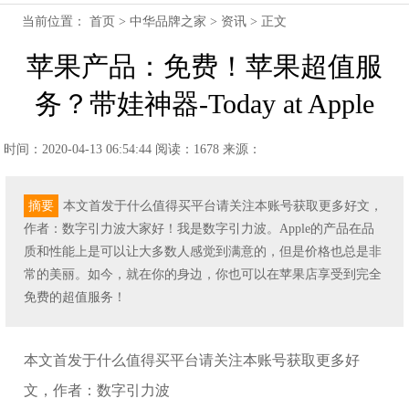
当前位置：
首页
>
中华品牌之家
>
资讯
> 正文
苹果产品：免费！苹果超值服
务？带娃神器-Today at Apple
时间：2020-04-13 06:54:44
阅读：1678
来源：
摘要
本文首发于什么值得买平台请关注本账号获取更多好文，
作者：数字引力波大家好！我是数字引力波。Apple的产品在品
质和性能上是可以让大多数人感觉到满意的，但是价格也总是非
常的美丽。如今，就在你的身边，你也可以在苹果店享受到完全
免费的超值服务！
本文首发于什么值得买平台请关注本账号获取更多好
文，作者：数字引力波