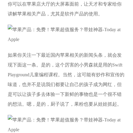
你可以在苹果店大厅的大屏幕面前，让天才和专家给你
讲解苹果相关产品，尤其是软件产品的使用。
如果你关注一下最近国内苹果相关的新闻头条，就会发
现下面这一条。是的，这个厉害的小男森就是用的Swift
Playground儿童编程课程。当然，这可能有炒作和宣传的
味道，也并不是说我们都要让自己的孩子成为网红，但
是可以让孩子多去体验一下新鲜的事物也是一个很不错
的想法。嗯，是的，厨子说了，果粉也要从娃娃抓起。