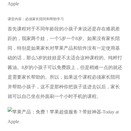
课堂内容：必须家长陪同和帮助学习
首先课程对于不同年龄段的小孩子来说还是存在难易差
距的，我家两个娃，一个5岁一个8岁。如果没有家长陪
同，特别是如果家长对苹果产品和软件没有一定使用基
础的话，那么5岁的娃娃是不太适合这种课程的。纯粹打
酱油。8岁的小孩子可以免费跟上，但是稍难一点的就还
是需要家长帮助的。所以，如果这个课程必须家长陪同
并帮助小孩子，这不是那种你把孩子送进去以后，家长
就可以自己坐在外面刷一个小时手机的课程。