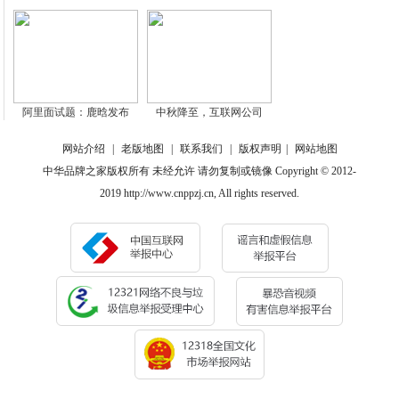
阿里面试题：鹿晗发布
中秋降至，互联网公司
网站介绍
|
老版地图
|
联系我们
|
版权声明
|
网站地图
中华品牌之家版权所有 未经允许 请勿复制或镜像 Copyright © 2012-
2019 http://www.cnppzj.cn, All rights reserved.