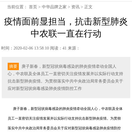
当前位置：
首页
>
中华品牌之家
>
资讯
> 正文
疫情面前显担当，抗击新型肺炎
中农联一直在行动
时间：2020-02-06 13:58:10
阅读：41
来源：
摘要
庚子新春，新型冠状病毒感染的肺炎疫情牵动全国人
心，中农联及全体员工一直密切关注疫情发展并以实际行动支持
抗击新型肺炎疫情。为贯彻落实中共中央政治局常务委员会关于
应对新型冠状病毒感染肺炎疫情防控工作
庚子新春，新型冠状病毒感染的肺炎疫情牵动全国人心，中农联及全体
员工一直密切关注疫情发展并以实际行动支持抗击新型肺炎疫情。为贯彻
落实中共中央政治局常务委员会关于应对新型冠状病毒感染肺炎疫情防控