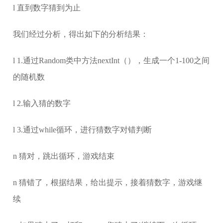
l 直到数字猜到为止
我们经过分析，得出如下的分析结果：
l 1.通过Random类中方法nextInt（），生成一个1-100之间
的随机数
l 2.输入猜的数字
l 3.通过while循环，进行猜数字对错判断
n 猜对，跳出循环，游戏结束
n 猜错了，根据结果，给出提示，接着猜数字，游戏继
续