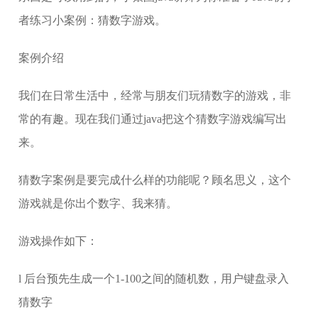
者练习小案例：猜数字游戏。
案例介绍
我们在日常生活中，经常与朋友们玩猜数字的游戏，非
常的有趣。现在我们通过java把这个猜数字游戏编写出
来。
猜数字案例是要完成什么样的功能呢？顾名思义，这个
游戏就是你出个数字、我来猜。
游戏操作如下：
l 后台预先生成一个1-100之间的随机数，用户键盘录入
猜数字