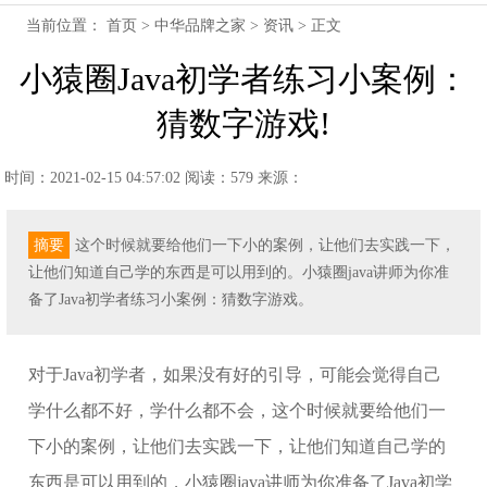
当前位置：
首页
>
中华品牌之家
>
资讯
> 正文
小猿圈Java初学者练习小案例：
猜数字游戏!
时间：2021-02-15 04:57:02
阅读：579
来源：
摘要
这个时候就要给他们一下小的案例，让他们去实践一下，
让他们知道自己学的东西是可以用到的。小猿圈java讲师为你准
备了Java初学者练习小案例：猜数字游戏。
对于Java初学者，如果没有好的引导，可能会觉得自己
学什么都不好，学什么都不会，这个时候就要给他们一
下小的案例，让他们去实践一下，让他们知道自己学的
东西是可以用到的，小猿圈java讲师为你准备了Java初学