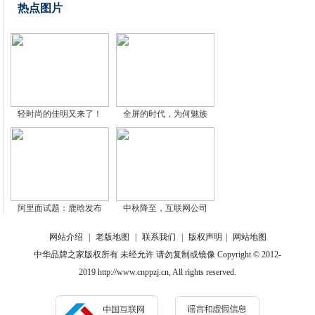
热点图片
轻时尚的佳明又来了！
全屏的时代，为何魅族
阿里面试题：鹿晗发布
中秋降至，互联网公司
网站介绍
|
老版地图
|
联系我们
|
版权声明
|
网站地图
中华品牌之家版权所有 未经允许 请勿复制或镜像 Copyright © 2012-
2019 http://www.cnppzj.cn, All rights reserved.