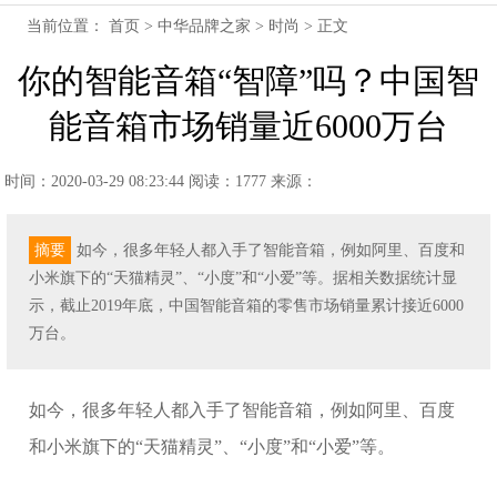
当前位置：
首页
>
中华品牌之家
>
时尚
> 正文
你的智能音箱“智障”吗？中国智
能音箱市场销量近6000万台
时间：2020-03-29 08:23:44
阅读：1777
来源：
摘要
​如今，很多年轻人都入手了智能音箱，例如阿里、百度和
小米旗下的“天猫精灵”、“小度”和“小爱”等。据相关数据统计显
示，截止2019年底，中国智能音箱的零售市场销量累计接近6000
万台。
​如今，很多年轻人都入手了智能音箱，例如阿里、百度
和小米旗下的“天猫精灵”、“小度”和“小爱”等。