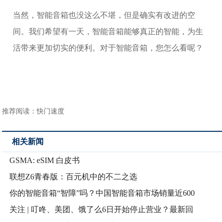
当然，智能音箱也没这么不堪，但是确实有改进的空
间。我们希望有一天，智能音箱能够真正的智能，为生
活带来更加切实的便利。对于智能音箱，您怎么看呢？
推荐阅读：
快门速度
相关新闻
GSMA: eSIM 白皮书
联想Z6青春版：百元机中的不二之选
你的智能音箱“智障”吗？中国智能音箱市场销量近600
关注 | 叮咚、美团、饿了么6日开始停止营业？最新回