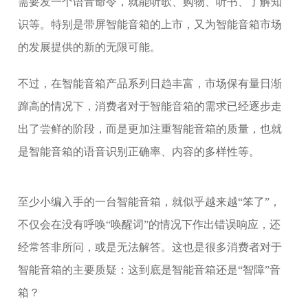
需要发一个语音命令，就能听歌、购物、听书、了解知
识等。特别是带屏智能音箱的上市，又为智能音箱市场
的发展提供的新的无限可能。
不过，在智能音箱产品系列日趋丰富，市场保有量日渐
蹿高的情况下，消费者对于智能音箱的需求已经逐步走
出了尝鲜的阶段，而是更加注重智能音箱的质量，也就
是智能音箱的语音识别正确率、内容的多样性等。
至少小编入手的一台智能音箱，就似乎越来越“笨了”，
不仅会在没有呼唤“唤醒词”的情况下作出错误响应，还
经常答非所问，或是无法解答。这也是很多消费者对于
智能音箱的主要质疑：这到底是智能音箱还是“智障”音
箱？