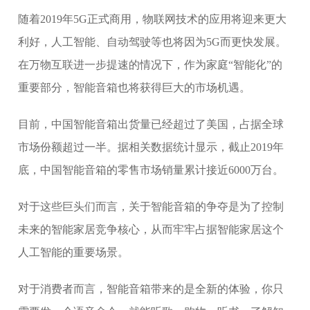
随着2019年5G正式商用，物联网技术的应用将迎来更大
利好，人工智能、自动驾驶等也将因为5G而更快发展。
在万物互联进一步提速的情况下，作为家庭“智能化”的
重要部分，智能音箱也将获得巨大的市场机遇。
目前，中国智能音箱出货量已经超过了美国，占据全球
市场份额超过一半。据相关数据统计显示，截止2019年
底，中国智能音箱的零售市场销量累计接近6000万台。
对于这些巨头们而言，关于智能音箱的争夺是为了控制
未来的智能家居竞争核心，从而牢牢占据智能家居这个
人工智能的重要场景。
对于消费者而言，智能音箱带来的是全新的体验，你只