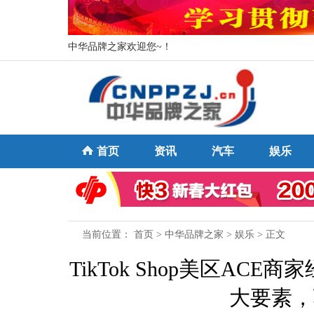
中华品牌之家欢迎您~！
首页
资讯
汽车
娱乐
当前位置：
首页
>
中华品牌之家
>
娱乐
> 正文
TikTok Shop美区A
大要素，