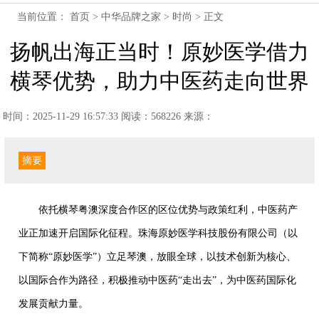
当前位置：
首页
>
中华品牌之家
>
时尚
> 正文
扬帆出海正当时！原妙医学借力
横琴优势，助力中医药走向世界
时间：2025-11-29 16:57:33
阅读：568226
来源：
摘要
依托横琴粤澳深度合作区的区位优势与政策红利，中医药产
业正加速开启国际化征程。珠海原妙医学科技股份有限公司（以
下简称“原妙医学”）立足琴澳，放眼全球，以技术创新为核心、
以国际合作为路径，积极推动中医药“走出去”，为中医药国际化
发展贡献力量。