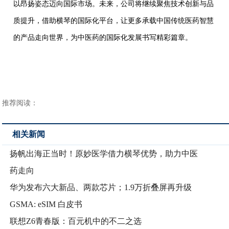
以昂扬姿态迈向国际市场。未来，公司将继续聚焦技术创新与品
质提升，借助横琴的国际化平台，让更多承载中国传统医药智慧
的产品走向世界，为中医药的国际化发展书写精彩篇章。
推荐阅读：
相关新闻
扬帆出海正当时！原妙医学借力横琴优势，助力中医
药走向
华为发布六大新品、两款芯片；1.9万折叠屏再升级
GSMA: eSIM 白皮书
联想Z6青春版：百元机中的不二之选