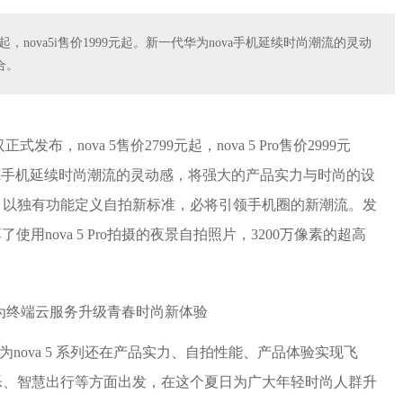
999元起，nova5i售价1999元起。新一代华为nova手机延续时尚潮流的灵动
合。
式发布，nova 5售价2799元起，nova 5 Pro售价2999元
为nova手机延续时尚潮流的灵动感，将强大的产品实力与时尚的设
，以独有功能定义自拍新标准，必将引领手机圈的新潮流。发
使用nova 5 Pro拍摄的夜景自拍照片，3200万像素的超高
为nova 5 系列还在产品实力、自拍性能、产品体验实现飞
乐、智慧出行等方面出发，在这个夏日为广大年轻时尚人群升