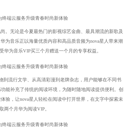
新风尚。无论是今夏最热门的影视综艺金曲、最具潮流的新歌及
，华为音乐正以海量优质内容和高品质音频为nova星人带来潮
享受华为音乐VIP买三个月赠送一个月的专享权益。
读物到流行文学、从高清彩漫到老牌杂志，用户能够在不同书
书功能补充了传统的阅读环境，为随时随地阅读提供便利。创
体验，让nova星人轻松在阅读中打开世界，在文字中探索未
领取两个月华为阅读VIP。