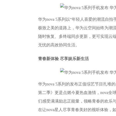
华为nova 5系列以“年轻人喜爱的潮流自
极致之美的道路上，华为云空间始终为潮
随时恢复、多终端同步更新，更可实现云
无忧的高效协同生活。
青春新体验 尽享娱乐新生活
华为nova 5系列的发布正值综艺节目扎
第二季》更是点燃今夏热血激情，nova
们感受满满励志正能量，领略青春的欢乐
在让nova星人尽享青春美好的视听体验