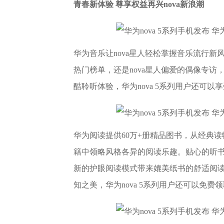
青春新体验 尊享权益再兴nova新浪潮
华为音乐让nova星人轻松掌握音乐流行
热门榜单，还是nova星人偏爱的偶像专访
酷聆听体验，华为nova 5系列用户还可以
华为阅读提供60万+册精品图书，从经典
籍中领略风格各异的阅读乐趣。贴心的听
新的护眼阅读模式带来媲美纸书的舒适阅读
知之美，华为nova 5系列用户还可以免费