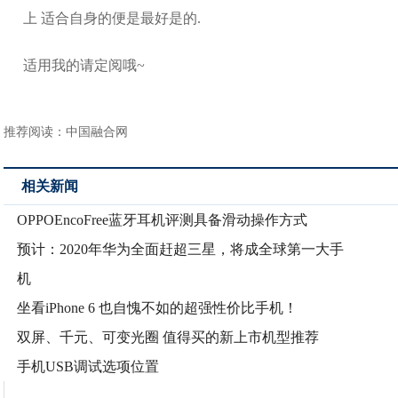
上 适合自身的便是最好是的.
适用我的请定阅哦~
推荐阅读：
中国融合网
相关新闻
OPPOEncoFree蓝牙耳机评测具备滑动操作方式
预计：2020年华为全面赶超三星，将成全球第一大手
机
坐看iPhone 6 也自愧不如的超强性价比手机！
双屏、千元、可变光圈 值得买的新上市机型推荐
手机USB调试选项位置