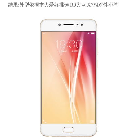
结果:外型依据本人爱好挑选 R9大点 X7相对性小些