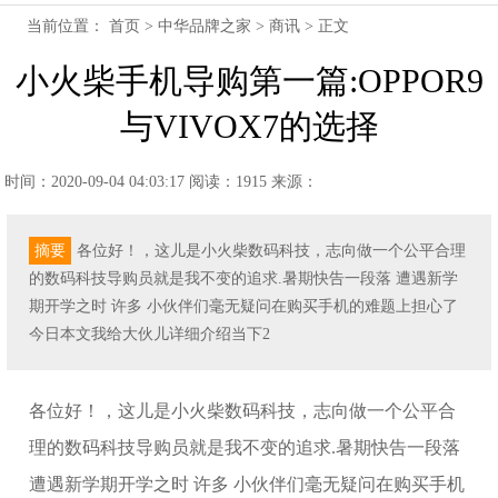
当前位置：
首页
>
中华品牌之家
>
商讯
> 正文
小火柴手机导购第一篇:OPPOR9
与VIVOX7的选择
时间：2020-09-04 04:03:17
阅读：1915
来源：
摘要
各位好！，这儿是小火柴数码科技，志向做一个公平合理
的数码科技导购员就是我不变的追求.暑期快告一段落 遭遇新学
期开学之时 许多 小伙伴们毫无疑问在购买手机的难题上担心了
今日本文我给大伙儿详细介绍当下2
各位好！，这儿是小火柴数码科技，志向做一个公平合
理的数码科技导购员就是我不变的追求.暑期快告一段落
遭遇新学期开学之时 许多 小伙伴们毫无疑问在购买手机