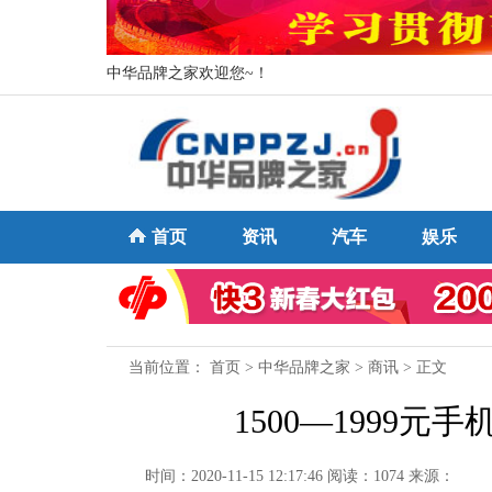
中华品牌之家欢迎您~！
首页
资讯
汽车
娱乐
当前位置：
首页
>
中华品牌之家
>
商讯
> 正文
1500—1999元
时间：2020-11-15 12:17:46
阅读：1074
来源：