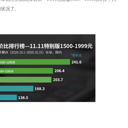
的状况了。