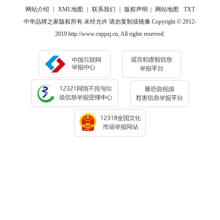
网站介绍
|
XML地图
|
联系我们
|
版权声明
|
网站地图
TXT
中华品牌之家版权所有 未经允许 请勿复制或镜像 Copyright © 2012-
2019 http://www.cnppzj.cn, All rights reserved.