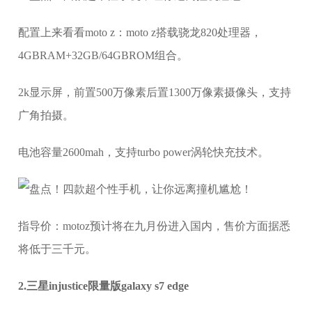
配置上来看看moto z：moto z搭载骁龙820处理器，
4GBRAM+32GB/64GBROM组合。
2k显示屏，前置500万像素后置1300万像素摄像头，支持
广角拍摄。
电池容量2600mah，支持turbo power涡轮快充技术。
指导价：motoz预计将在九月份进入国内，售价方面据悉
将低于三千元。
2.三星injustice限量版galaxy s7 edge