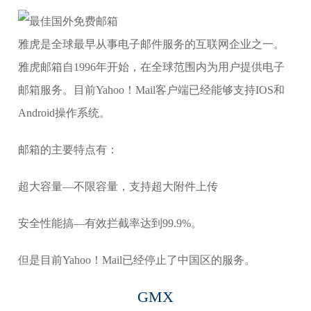
雅虎是全球最早从事电子邮件服务的互联网企业之一。
雅虎邮箱自1996年开始，在全球范围内为用户提供电子
邮箱服务。目前Yahoo！Mail客户端已经能够支持IOS和
Android操作系统。
邮箱的主要特点有：
超大容量—不限容量，支持超大附件上传
安全性能搞—有效拦截率达到99.9%。
但是目前Yahoo！Mail已经停止了中国区的服务。
GMX