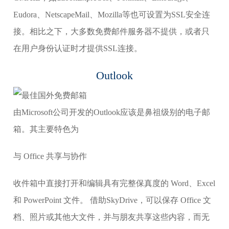
Eudora、NetscapeMail、Mozilla等也可设置为SSL安全连
接。相比之下，大多数免费邮件服务器不提供，或者只
在用户身份认证时才提供SSL连接。
Outlook
由Microsoft公司开发的Outlook应该是鼻祖级别的电子邮
箱。其主要特色为
与 Office 共享与协作
收件箱中直接打开和编辑具有完整保真度的 Word、Excel
和 PowerPoint 文件。 借助SkyDrive，可以保存 Office 文
档、照片或其他大文件，并与朋友共享这些内容，而无