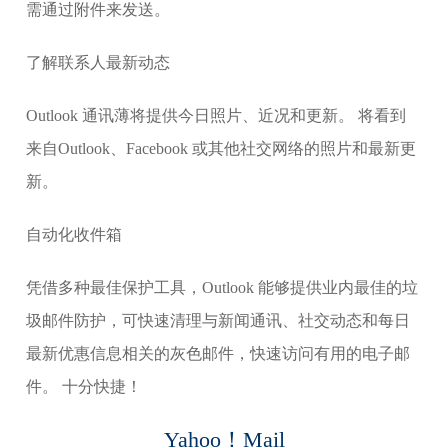
需通过附件来发送。
了解联系人最新动态
Outlook 通讯薄将提供今日照片、近况和更新。 将看到
来自Outlook、Facebook 或其他社交网络的照片和最新更
新。
自动化收件箱
凭借多种最佳保护工具，Outlook 能够提供业内最佳的垃
圾邮件防护，可快速清理与新闻通讯、社交动态和每日
最新优惠信息相关的灰色邮件，快速访问有用的电子邮
件。 十分快捷！
Yahoo！Mail