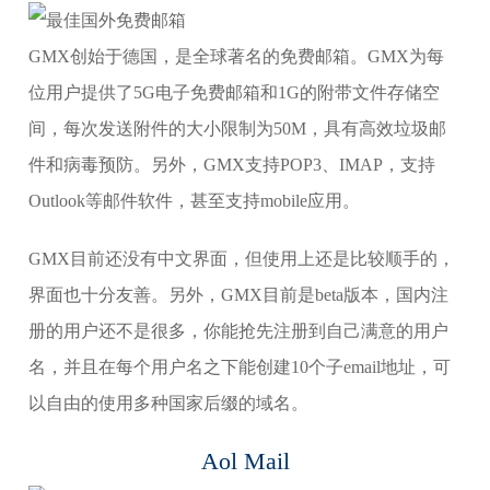
GMX创始于德国，是全球著名的免费邮箱。GMX为每
位用户提供了5G电子免费邮箱和1G的附带文件存储空
间，每次发送附件的大小限制为50M，具有高效垃圾邮
件和病毒预防。另外，GMX支持POP3、IMAP，支持
Outlook等邮件软件，甚至支持mobile应用。
GMX目前还没有中文界面，但使用上还是比较顺手的，
界面也十分友善。另外，GMX目前是beta版本，国内注
册的用户还不是很多，你能抢先注册到自己满意的用户
名，并且在每个用户名之下能创建10个子email地址，可
以自由的使用多种国家后缀的域名。
Aol Mail