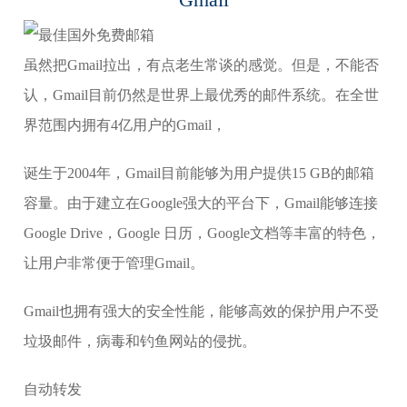
虽然把Gmail拉出，有点老生常谈的感觉。但是，不能否
认，Gmail目前仍然是世界上最优秀的邮件系统。在全世
界范围内拥有4亿用户的Gmail，
诞生于2004年，Gmail目前能够为用户提供15 GB的邮箱
容量。由于建立在Google强大的平台下，Gmail能够连接
Google Drive，Google 日历，Google文档等丰富的特色，
让用户非常便于管理Gmail。
Gmail也拥有强大的安全性能，能够高效的保护用户不受
垃圾邮件，病毒和钓鱼网站的侵扰。
自动转发