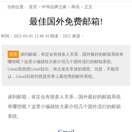
当前位置：
首页
>
中华品牌之家
>
商讯
> 正文
最佳国外免费邮箱!
时间：2021-03-05 12:48:34
阅读：1822
来源：
摘要
谈到邮箱，肯定会有很多人关系，国外最好的邮箱系统有
哪些呢？这里小编就给大家介绍几个国外流行的邮箱系统。
Gmail虽然把Gmail拉出，有点老生常谈的感觉。但是，不能否
认，Gmail目前仍然是世界上最优秀的邮件系统。
谈到邮箱，肯定会有很多人关系，国外最好的邮箱系统
有哪些呢？这里小编就给大家介绍几个国外流行的邮箱
系统。
Gmail