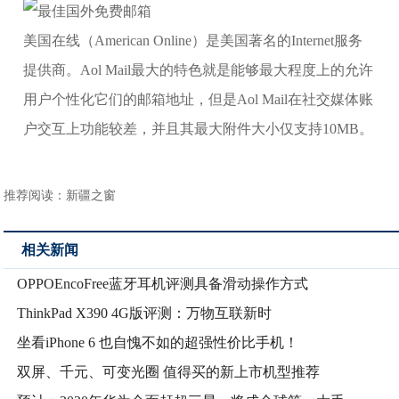
美国在线（American Online）是美国著名的Internet服务
提供商。Aol Mail最大的特色就是能够最大程度上的允许
用户个性化它们的邮箱地址，但是Aol Mail在社交媒体账
户交互上功能较差，并且其最大附件大小仅支持10MB。
推荐阅读：
新疆之窗
相关新闻
OPPOEncoFree蓝牙耳机评测具备滑动操作方式
ThinkPad X390 4G版评测：万物互联新时
坐看iPhone 6 也自愧不如的超强性价比手机！
双屏、千元、可变光圈 值得买的新上市机型推荐