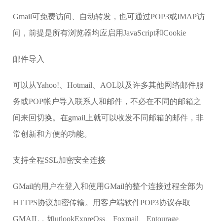
Gmail可免费访问、自动转发，也可通过POP3或IMAP访
问，前提是所有浏览器均应启用JavaScript和Cookie
邮件导入
可以从Yahoo!、Hotmail、AOL以及许多其他网络邮件服
务或POP帐户导入联系人和邮件，不必在不同的邮箱之
间来回切换。在gmail上就可以收发不同邮箱的邮件，非
常创新和方便的功能。
支持全程SSL加密安全连接
GMail的用户在登入和使用GMail的整个连接过程全部为
HTTPS协议加密传输。用客户端软件POP3协议存取
GMAIL，如utlookExpreOss、Foxmail、Entourage、