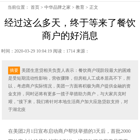
当前位置：
首页
>
中华品牌之家
>
教育
> 正文
经过这么多天，终于等来了餐饮
商户的好消息
时间：2020-03-29 10:04:19
阅读：1714
来源：
摘要
美团生意贷相关负责人表示：餐饮商户现阶段最大的困难
是受短期流动性影响，营收骤降，但房租人工成本居高不下，所
以，考虑商户实际情况，美团一方面将积极为商户提供金融的资
金支持，同时还将有更多一揽子举措助力商户，与大家共克时
艰，“接下来，我们将针对本地生活商户加大应急贷款支持，对
于湖北疫
在美团2月1日宣布启动商户帮扶举措的3天后，首批2000