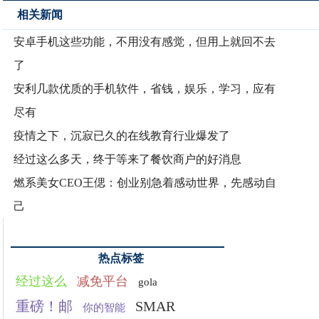
相关新闻
安卓手机这些功能，不用没有感觉，但用上就回不去
了
安利几款优质的手机软件，省钱，娱乐，学习，应有
尽有
疫情之下，沉寂已久的在线教育行业爆发了
经过这么多天，终于等来了餐饮商户的好消息
燃系美女CEO王偲：创业别急着感动世界，先感动自
己
热点标签
经过这么
减免平台
gola
重磅！邮
SMAR
你的智能