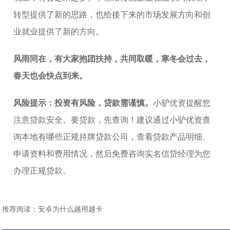
转型提供了新的思路，也给接下来的市场发展方向和创
业就业提供了新的方向。
风雨同在，有大家抱团扶持，共同取暖，寒冬会过去，
春天也会快点到来。
风险提示：投资有风险，贷款需谨慎。
小驴优资提醒您
注意贷款安全。要贷款，先查询！建议通过小驴优资查
询本地有哪些正规持牌贷款公司，查看贷款产品明细、
申请资料和费用情况，然后免费咨询实名信贷经理为您
办理正规贷款。
推荐阅读：
安卓为什么越用越卡