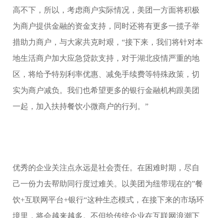
高不下，所以，考虑商户实际情况，美团一方面将积极
为商户提供金融的资金支持，同时还将有更多一揽子举
措助力商户，与大家共克时艰，“接下来，我们将针对本
地生活商户加大应急贷款支持，对于湖北疫情严重的地
区，将给予特别利率优惠、减免手续费等特殊政策，切
实为商户减负。我们也希望更多的银行金融机构跟美团
一起，加入扶持餐饮小微商户的行列。”
优秀的企业关注点永远是社会责任。在困难时期，尽自
己一份力去帮助同行度过难关。以美团为纽带现在的”餐
饮+互联网平台+银行“这种生态模式，在接下来的市场环
境里，将会越来越多。不但给传统企业在互联网浪潮下