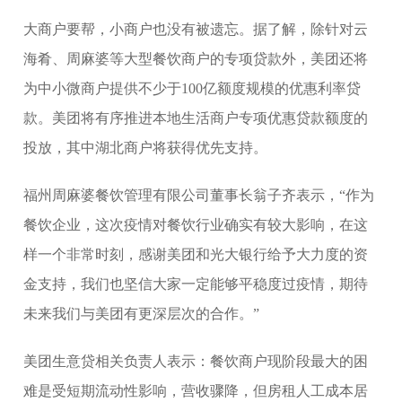
大商户要帮，小商户也没有被遗忘。据了解，除针对云
海肴、周麻婆等大型餐饮商户的专项贷款外，美团还将
为中小微商户提供不少于100亿额度规模的优惠利率贷
款。美团将有序推进本地生活商户专项优惠贷款额度的
投放，其中湖北商户将获得优先支持。
福州周麻婆餐饮管理有限公司董事长翁子齐表示，“作为
餐饮企业，这次疫情对餐饮行业确实有较大影响，在这
样一个非常时刻，感谢美团和光大银行给予大力度的资
金支持，我们也坚信大家一定能够平稳度过疫情，期待
未来我们与美团有更深层次的合作。”
美团生意贷相关负责人表示：餐饮商户现阶段最大的困
难是受短期流动性影响，营收骤降，但房租人工成本居