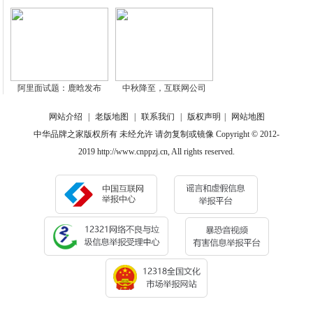
阿里面试题：鹿晗发布
中秋降至，互联网公司
网站介绍
|
老版地图
|
联系我们
|
版权声明
|
网站地图
中华品牌之家版权所有 未经允许 请勿复制或镜像 Copyright © 2012-
2019 http://www.cnppzj.cn, All rights reserved.