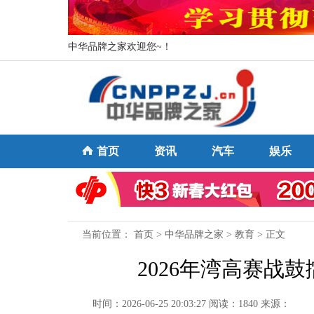
中华品牌之家欢迎您~！
首页
资讯
汽车
娱乐
当前位置：
首页
>
中华品牌之家
>
教育
> 正文
2026年湾高赛战鼓
时间：2026-06-25 20:03:27
阅读：1840
来源：