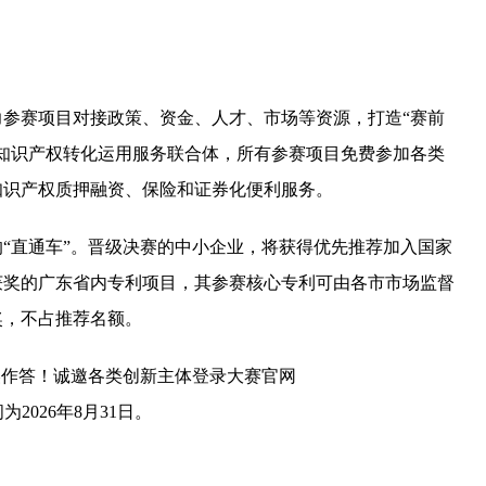
参赛项目对接政策、资金、人才、市场等资源，打造“赛前
知识产权转化运用服务联合体，所有参赛项目免费参加各类
知识产权质押融资、保险和证券化便利服务。
“直通车”。晋级决赛的中小企业，将获得优先推荐加入国家
获奖的广东省内专利项目，其参赛核心专利可由各市市场监督
奖，不占推荐名额。
美作答！诚邀各类创新主体登录大赛官网
时间为2026年8月31日。