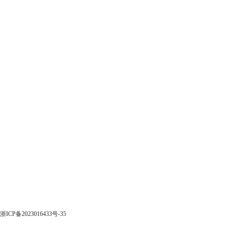
浙ICP备2023016433号-35