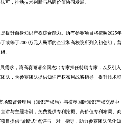
得认可，推动技术创新与品牌价值协同发展。
是提升自身知识产权综合能力。所有参赛项目将按照2025年
于或等于2000万元人民币的企业和高校院所列入初创组，营
长组。
发展需求，湾高赛邀请全国杰出专家担任特聘专家，以及引入
家团队，为参赛团队提供知识产权布局战略指导，提升技术壁
市市场监督管理局（知识产权局）与横琴国际知识产权交易中
事宣讲与主题培训，免费提供专利挖掘、高价值专利布局、商
项目提供“诊断式”点评与一对一指导，助力参赛团队优化知