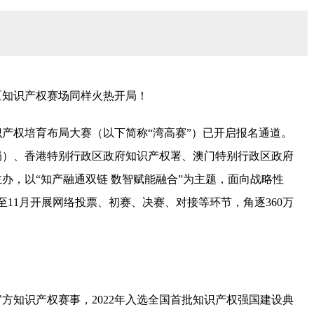
湾区知识产权赛场同样火热开局！
识产权培育布局大赛（以下简称“湾高赛”）已开启报名通道。
局）、香港特别行政区政府知识产权署、澳门特别行政区政府
办，以“知产融通双链 数智赋能融合”为主题，面向战略性
11月开展网络投票、初赛、决赛、对接等环节，角逐360万
方知识产权赛事，2022年入选全国首批知识产权强国建设典