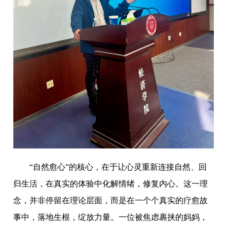
“自然愈心”的核心，在于让心灵重新连接自然、回
归生活，在真实的体验中化解情绪，修复内心。这一理
念，并非停留在理论层面，而是在一个个真实的疗愈故
事中，落地生根，绽放力量。一位被焦虑裹挟的妈妈，