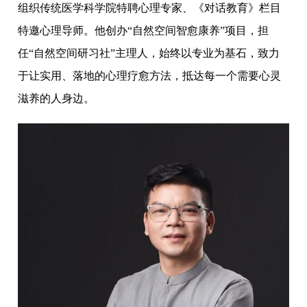
组织传统医学科学院特聘心理专家、《对话教育》栏目
特邀心理导师。他创办“自然空间智愈康养”项目，担
任“自然空间研习社”主理人，始终以专业为基石，致力
于让实用、落地的心理疗愈方法，抵达每一个需要心灵
滋养的人身边。