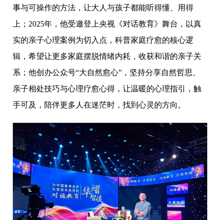
事与可操作的方法，让大人与孩子都能听得懂、用得
上；2025年，他受邀登上央视《对话教育》舞台，以真
实的亲子心理案例为切入点，科普家庭疗愈的核心逻
辑，希望让更多家庭摆脱情绪内耗，收获和谐的亲子关
系；他创办公众号“大自然愈心”，坚持分享自然哲思、
亲子相处技巧与心理疗愈心得，让温暖的心理指引，触
手可及，陪伴更多人在迷茫时，找到心灵的方向。