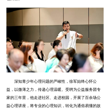
深知青少年心理问题的严峻性，徐军始终心怀公
益，以微薄之力，传递心理温暖。受聘为公益服务团专
家的三年里，他走进社区、走进校园，开展了百余场公
益心理讲座，将专业的心理知识，转化为通俗易懂的故