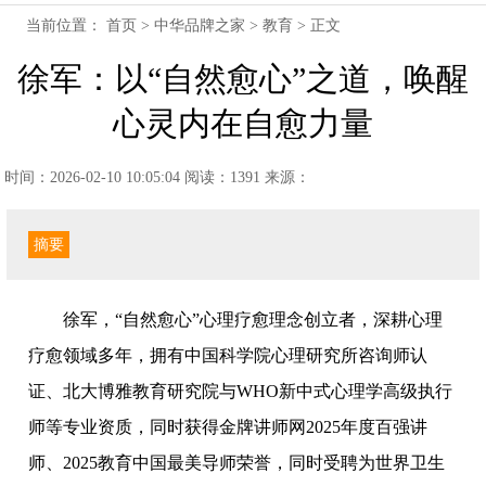
当前位置：
首页
>
中华品牌之家
>
教育
> 正文
徐军：以“自然愈心”之道，唤醒
心灵内在自愈力量
时间：2026-02-10 10:05:04
阅读：1391
来源：
摘要
徐军，“自然愈心”心理疗愈理念创立者，深耕心理
疗愈领域多年，拥有中国科学院心理研究所咨询师认
证、北大博雅教育研究院与WHO新中式心理学高级执行
师等专业资质，同时获得金牌讲师网2025年度百强讲
师、2025教育中国最美导师荣誉，同时受聘为世界卫生