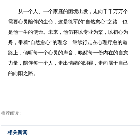
从一个人、一个家庭的困境出发，走向千千万万个
需要心灵陪伴的生命，这是徐军的“自然愈心”之路，也
是他一生的使命。未来，他仍将以专业为桨，以初心为
舟，带着“自然愈心”的理念，继续行走在心理疗愈的道
路上，倾听每一个心灵的声音，唤醒每一份内在的自愈
力量，陪伴每一个人，走出情绪的阴霾，走向属于自己
的向阳之路。
推荐阅读：
相关新闻