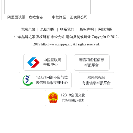
阿里面试题：鹿晗发布
中秋降至，互联网公司
网站介绍
|
老版地图
|
联系我们
|
版权声明
|
网站地图
中华品牌之家版权所有 未经允许 请勿复制或镜像 Copyright © 2012-
2019 http://www.cnppzj.cn, All rights reserved.