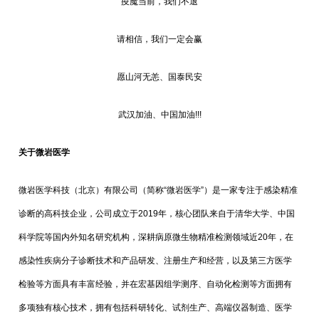
疫魔当前，我们不退
请相信，我们一定会赢
愿山河无恙、国泰民安
武汉加油、中国加油!!!
关于微岩医学
微岩医学科技（北京）有限公司（简称“微岩医学”）是一家专注于感染精准
诊断的高科技企业，公司成立于2019年，核心团队来自于清华大学、中国
科学院等国内外知名研究机构，深耕病原微生物精准检测领域近20年，在
感染性疾病分子诊断技术和产品研发、注册生产和经营，以及第三方医学
检验等方面具有丰富经验，并在宏基因组学测序、自动化检测等方面拥有
多项独有核心技术，拥有包括科研转化、试剂生产、高端仪器制造、医学