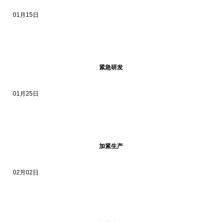
01月15日
紧急研发
01月25日
加紧生产
02月02日