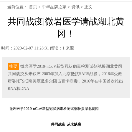
当前位置：
首页
>
中华品牌之家
>
资讯
> 正文
共同战疫|微岩医学请战湖北黄
冈！
时间：2020-02-07 11:28:31
阅读：1
来源：
摘要
微岩医学2019-nCoV新型冠状病毒检测试剂驰援湖北黄冈
共同战疫从未缺席 2003年加入北京抵抗SARS战役，2016年受政
府委托飞抵南美厄瓜多尔阻击寨卡病毒，2016年在中国首次推出
RNA和DNA
微岩医学2019-nCoV新型冠状病毒检测试剂驰援湖北黄冈
共同战疫 从未缺席