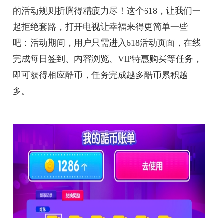
的活动规则折腾得精疲力尽！这个618，让我们一
起拒绝套路，打开电视让幸福来得更简单一些
吧：活动期间，用户只需进入618活动页面，在线
完成每日签到、内容浏览、VIP特惠购买等任务，
即可获得相应酷币，任务完成越多酷币累积越
多。