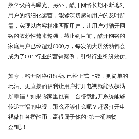
数亿级的高曝光。另外，酷开网络长期不断地对
用户的精细化运营，能够深切感知用户的及时所
需，实现以内容精准匹配用户，让用户对酷开网
络的依赖性越来越强，截止到目前，酷开网络的
家庭用户已经超过6000万，每次的大屏活动都会
成为了OTT行业的
营销
案例，引得行业纷纷效仿。
如今，酷开网络618活动已经正式上线，更简单的
玩法、更直接的福利让用户打开电视就能收获满
屏幸福！如果你家里也有一台搭载酷开系统能够
传递幸福的电视，那么还等什么呢？赶紧打开电
视做任务攒酷币，赢得属于你的“第一桶购物
金”吧！