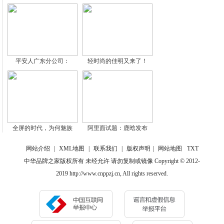
平安人广东分公司：
轻时尚的佳明又来了！
全屏的时代，为何魅族
阿里面试题：鹿晗发布
网站介绍
|
XML地图
|
联系我们
|
版权声明
|
网站地图
TXT
中华品牌之家版权所有 未经允许 请勿复制或镜像 Copyright © 2012-
2019 http://www.cnppzj.cn, All rights reserved.