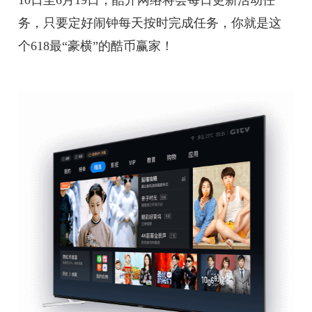
10日至6月19日，酷开网络将会每日更新活动任
务，只要定好闹钟每天按时完成任务，你就是这
个618最“豪横”的酷币赢家！