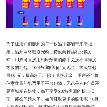
为了让用户们赚到的每一枚酷币都能带来幸福
感，酷开网络霸道宠粉，特设两种福利兑换方
式：用户可直接用相应数量的酷币兑换不同额度
等级的红包，100酷币即等值1元现金，等级红包
最低1元，最高50元；除了兑换现金，用户还可将
任意数量的酷币用于平台购物，无论是VIP会员还
是商城精选好物，都可享受618特惠后的折上抵
现。那么问题来了，如何赚取更多的酷币呢？6月