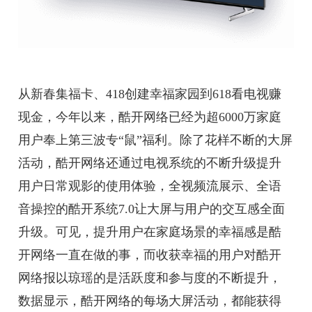
从新春集福卡、418创建幸福家园到618看电视赚
现金，今年以来，酷开网络已经为超6000万家庭
用户奉上第三波专“鼠”福利。除了花样不断的大屏
活动，酷开网络还通过电视系统的不断升级提升
用户日常观影的使用体验，全视频流展示、全语
音操控的酷开系统7.0让大屏与用户的交互感全面
升级。可见，提升用户在家庭场景的幸福感是酷
开网络一直在做的事，而收获幸福的用户对酷开
网络报以琼瑶的是活跃度和参与度的不断提升，
数据显示，酷开网络的每场大屏活动，都能获得