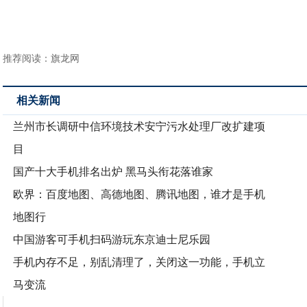
推荐阅读：
旗龙网
相关新闻
兰州市长调研中信环境技术安宁污水处理厂改扩建项
目
国产十大手机排名出炉 黑马头衔花落谁家
欧界：百度地图、高德地图、腾讯地图，谁才是手机
地图行
中国游客可手机扫码游玩东京迪士尼乐园
手机内存不足，别乱清理了，关闭这一功能，手机立
马变流