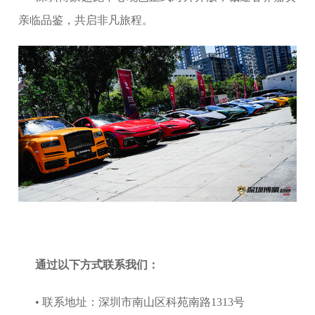
亲临品鉴，共启非凡旅程。
通过以下方式联系我们：
• 联系地址：深圳市南山区科苑南路1313号