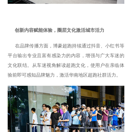
创新内容赋能体验，圈层文化激活城市活力
在品牌传播方面，博豪超跑持续通过抖音、小红书等
平台输出专业且富有感染力的内容，增强与广大车迷的
文化联结。从车迷视角解读超跑文化，使用户在亲临体
验前即可感知品牌魅力，激活华南地区超跑社群活力。