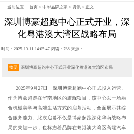
当前位置：
首页
>
中华品牌之家
>
资讯
> 正文
深圳博豪超跑中心正式开业，深
化粤港澳大湾区战略布局
时间：2025-10-11 14:05:47
阅读：768
来源：
摘要
深圳博豪超跑中心正式开业深化粤港澳大湾区布局
2025年9月27日，深圳博豪超跑中心正式投入运营。
作为博豪超跑在华南地区的旗舰项目，该中心以一场融
合机械美学与高端生活方式的启幕活动，全面展示其综
合服务能力。此次启幕不仅是博豪超跑深化华南战略布
局的关键一步，也标志着品牌在粤港澳大湾区高端汽车