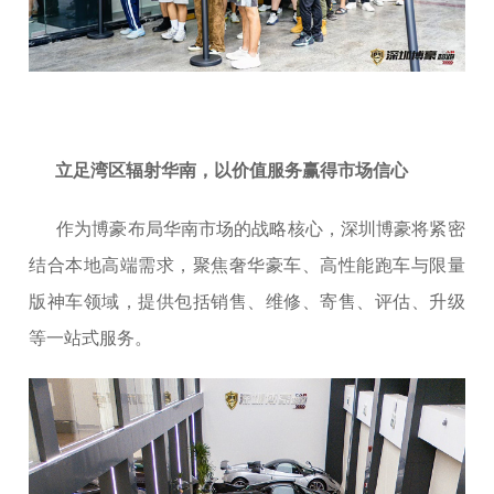
立足湾区辐射华南，以价值服务赢得市场信心
作为博豪布局华南市场的战略核心，深圳博豪将紧密
结合本地高端需求，聚焦奢华豪车、高性能跑车与限量
版神车领域，提供包括销售、维修、寄售、评估、升级
等一站式服务。