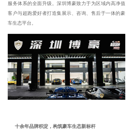
服务体系的全面升级。深圳博豪致力于为区域内高净值
客户与超跑爱好者打造集展示、咨询、售后于一体的豪
车生态平台。
十余年品牌积淀，构筑豪车生态新标杆