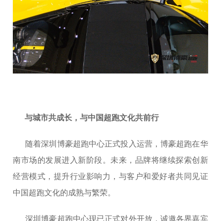
与城市共成长，与中国超跑文化共前行
随着深圳博豪超跑中心正式投入运营，博豪超跑在华
南市场的发展进入新阶段。未来，品牌将继续探索创新
经营模式，提升行业影响力，与客户和爱好者共同见证
中国超跑文化的成熟与繁荣。
深圳博豪超跑中心现已正式对外开放，诚邀各界嘉宾