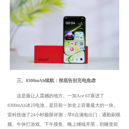
三、8300mAh续航：彻底告别充电焦虑
这是最让人震撼的地方。一加Ace 6T塞进了
8300mAh冰川电池，是目前一加史上容量最大的一块。
雷科技做了24小时极限评测：早8点满电出门，通勤刷视
频、午休打游戏、下午摸鱼、晚上继续开黑，到睡觉前