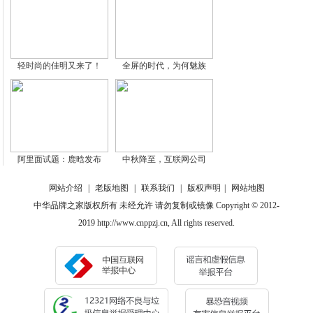
轻时尚的佳明又来了！
全屏的时代，为何魅族
阿里面试题：鹿晗发布
中秋降至，互联网公司
网站介绍
|
老版地图
|
联系我们
|
版权声明
|
网站地图
中华品牌之家版权所有 未经允许 请勿复制或镜像 Copyright © 2012-
2019 http://www.cnppzj.cn, All rights reserved.