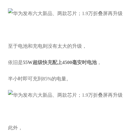
至于电池和充电则没有太大的升级，
依旧是
55W超级快充配上4500毫安时电池
，
半小时即可充到85%的电量。
此外，