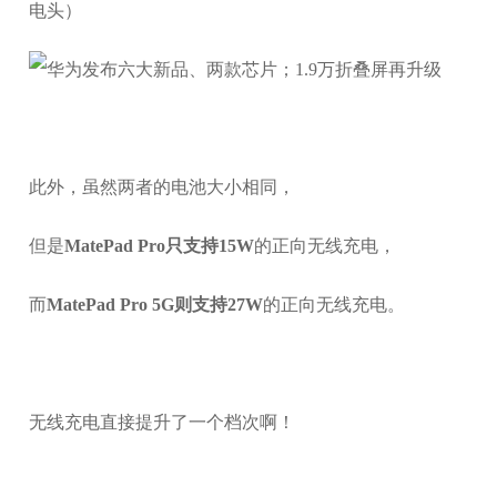
电头）
此外，虽然两者的电池大小相同，
但是
MatePad Pro只支持15W
的正向无线充电，
而
MatePad Pro 5G则支持27W
的正向无线充电。
无线充电直接提升了一个档次啊！