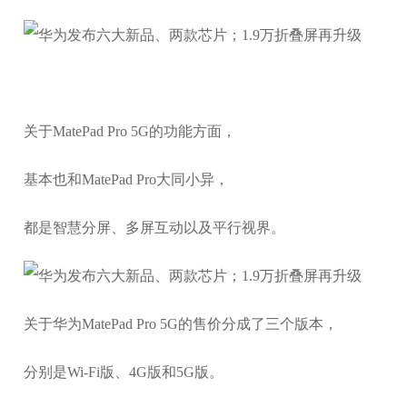
关于MatePad Pro 5G的功能方面，
基本也和MatePad Pro大同小异，
都是智慧分屏、多屏互动以及平行视界。
关于华为MatePad Pro 5G的售价分成了三个版本，
分别是Wi-Fi版、4G版和5G版。