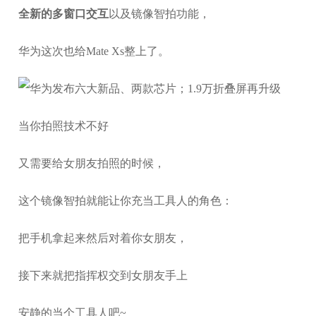
全新的多窗口交互
以及镜像智拍功能，
华为这次也给Mate Xs整上了。
当你拍照技术不好
又需要给女朋友拍照的时候，
这个镜像智拍就能让你充当工具人的角色：
把手机拿起来然后对着你女朋友，
接下来就把指挥权交到女朋友手上
安静的当个工具人吧~