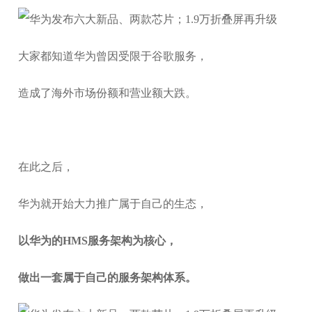
大家都知道华为曾因受限于谷歌服务，
造成了海外市场份额和营业额大跌。
在此之后，
华为就开始大力推广属于自己的生态，
以华为的HMS服务架构为核心，
做出一套属于自己的服务架构体系。