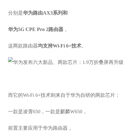
分别是
华为路由AX3系列和
华为5G CPE Pro 2路由器
，
这两款路由器
均支持Wi-Fi 6+技术
。
而它的Wi-Fi 6+技术则来自于华为自研的两款芯片：
一款是凌霄650，一款是麒麟W650，
前置主要应用于华为路由器，