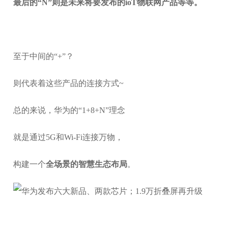
最后的“N”则是未来将要发布的ioT物联网产品等等。
至于中间的“+”？
则代表着这些产品的连接方式~
总的来说，华为的“1+8+N”理念
就是通过5G和Wi-Fi连接万物，
构建一个
全场景的智慧生态布局
。