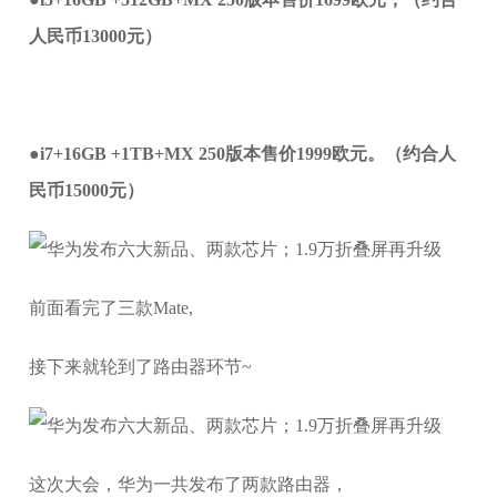
人民币13000元）
●
i7+16GB +1TB+MX 250版本售价1999欧元。（约合人
民币15000元）
前面看完了三款Mate,
接下来就轮到了路由器环节~
这次大会，华为一共发布了两款路由器，