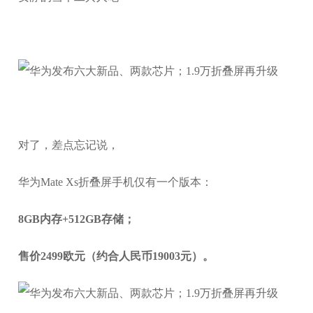
对了，差点忘记说，
华为Mate Xs折叠屏手机仅有一个版本：
8GB内存+512GB存储；
售价2499欧元（约合人民币19003元）。