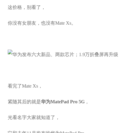
这价格，别看了，
你没有女朋友，也没有Mate Xs。
看完了Mate Xs，
紧随其后的就是
华为MatePad Pro 5G
，
光看名字大家就知道了，