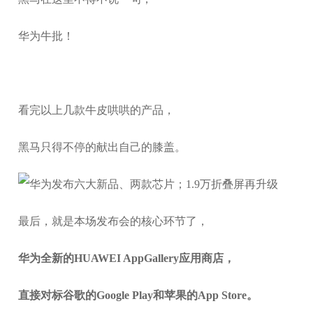
华为牛批！
看完以上几款牛皮哄哄的产品，
黑马只得不停的献出自己的膝盖。
最后，就是本场发布会的核心环节了，
华为全新的HUAWEI AppGallery应用商店，
直接对标谷歌的Google Play和苹果的App Store。