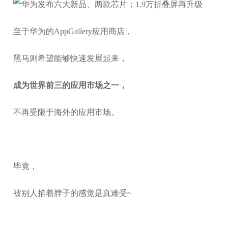
至于华为的AppGallery应用商店，
黑马则希望能够快速发展起来，
成为世界前三的应用市场之一，
不再受限于海外的应用市场。
毕竟，
被别人掐着脖子的感觉是真难受~