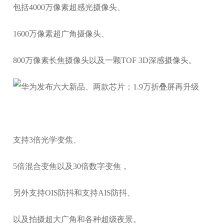
包括4000万像素超感光摄像头、
1600万像素超广角摄像头、
800万像素长焦摄像头以及一颗TOF 3D深感摄像头。
支持3倍光学变焦、
5倍混合变焦以及30倍数字变焦，
另外支持OIS防抖和支持AIS防抖、
以及拍摄超大广角和各种超级夜景。