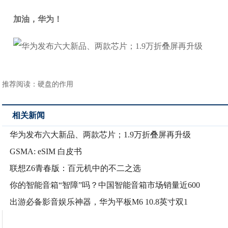
加油，华为！
推荐阅读：
硬盘的作用
相关新闻
华为发布六大新品、两款芯片；1.9万折叠屏再升级
GSMA: eSIM 白皮书
联想Z6青春版：百元机中的不二之选
你的智能音箱“智障”吗？中国智能音箱市场销量近600
出游必备影音娱乐神器，华为平板M6 10.8英寸双1