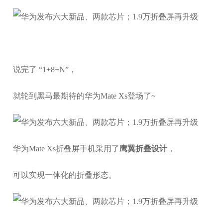
说完了 “1+8+N”，
就轮到黑马最期待的华为Mate Xs登场了~
华为Mate Xs折叠屏手机采用了
鹰翼折叠设计
，
可以实现一体化的折叠形态。