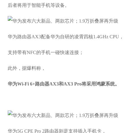
后者将用于智能手机等设备。
华为路由器AX3配备华为自研的凌霄四核1.4GHz CPU，
支持带有NFC的手机一碰快速连接；
此外，据爆料称，
华为Wi-Fi 6+路由器AX3和AX3 Pro将采用鸿蒙系统。
华为5G CPE Pro 2路由器则是支持插入手机卡，