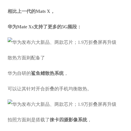
相比上一代的Mats X，
华为Mate Xs支持了更多的5G频段：
散热方面则配备了
华为自研的
鲨鱼鳍散热系统
，
可以让其针对开合折叠的手机均衡散热。
拍照方面则是搭载了
徕卡四摄影像系统
，