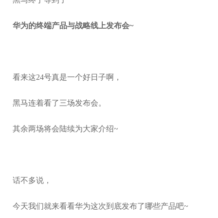
华为的终端产品与战略线上发布会~
看来这24号真是一个好日子啊，
黑马连着看了三场发布会。
其余两场将会陆续为大家介绍~
话不多说，
今天我们就来看看华为这次到底发布了哪些产品吧~