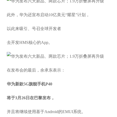
此外，华为还宣布启动10亿美元“耀星”计划，
以此来吸引、号召全球开发者
去开发HMS核心的App。
在发布会的最后，余承东表示：
华为新款5G旗舰手机P40
将于3月26日在巴黎发布，
并且将继续使用基于Android的EMUI系统。