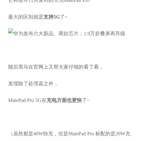
它和去年11月发布的华为MatePad Pro
最大的区别就是
支持5G
了~
随后黑马在官网上又帮大家仔细的看了看，
发现除了处理器之外，
MatePad Pro 5G在
充电方面也更快
了~
（虽然都是40W快充，但是MatePad Pro 标配的是20W充