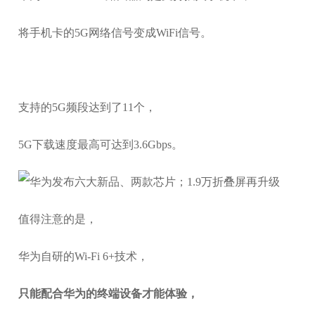
将手机卡的5G网络信号变成WiFi信号。
支持的5G频段达到了11个，
5G下载速度最高可达到3.6Gbps。
值得注意的是，
华为自研的Wi-Fi 6+技术，
只能配合华为的终端设备才能体验，