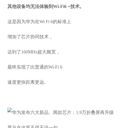
其他设备均无法体验到Wi-Fi6 +技术。
这是因为华为在Wi Fi 6的标准上
增加了芯片协同技术，
达到了160MHz超大频宽，
最终实现了比普通的Wi-Fi 6
速度更快距离更远。
黑马在这里不得不说一句，