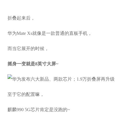
折叠起来后，
华为Mate Xs就像是一款普通的直板手机，
而当它展开的时候，
摇身一变就是8英寸大屏~
至于它的配置嘛，
麒麟990 5G芯片肯定是没跑的~