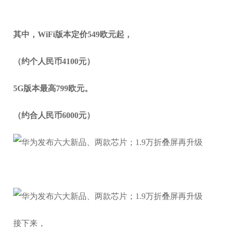
其中，WiFi版本定价549欧元起，
（约个人民币4100元）
5G版本最高799欧元。
（约合人民币6000元）
接下来，