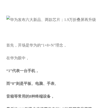
首先，开场是华为的“1+8+N”理念，
在华为眼中，
“1”代表一台手机，
而“8”则是平板、电脑、手表、
音箱等常用的8种终端设备，