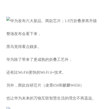
整场发布会看下来，
黑马觉得看点颇多。
华为除了带来了更成熟的折叠工艺外，
还有比Wi-Fi6更快的Wi-Fi 6+技术。
另外，两款自研芯片（凌霄650和麒麟W650）
也让华为未来的万物互联智慧生活的理念不再遥远。