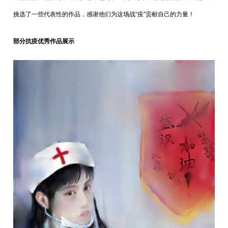
挑选了一些代表性的作品，感谢他们为这场战“疫”贡献自己的力量！
部分抗疫优秀作品展示