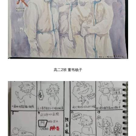
高二2班 董韦杨子