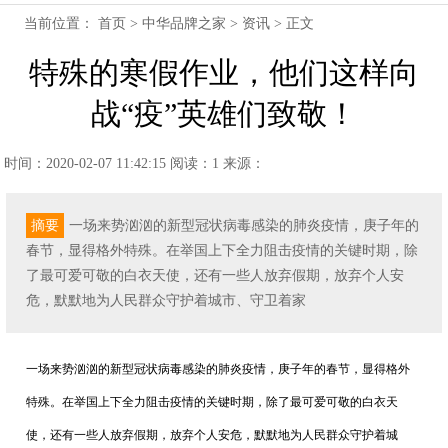
当前位置：
首页
>
中华品牌之家
>
资讯
> 正文
特殊的寒假作业，他们这样向
战“疫”英雄们致敬！
时间：2020-02-07 11:42:15
阅读：1
来源：
摘要
一场来势汹汹的新型冠状病毒感染的肺炎疫情，庚子年的
春节，显得格外特殊。在举国上下全力阻击疫情的关键时期，除
了最可爱可敬的白衣天使，还有一些人放弃假期，放弃个人安
危，默默地为人民群众守护着城市、守卫着家
一场来势汹汹的新型冠状病毒感染的肺炎疫情，庚子年的春节，显得格外
特殊。在举国上下全力阻击疫情的关键时期，除了最可爱可敬的白衣天
使，还有一些人放弃假期，放弃个人安危，默默地为人民群众守护着城