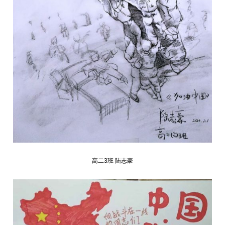
高二3班 陆志豪