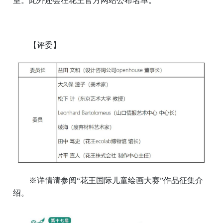
室。此外还会在花王官方网站公布名单。
【评委】
※详情请参阅“花王国际儿童绘画大赛”作品征集介
绍。