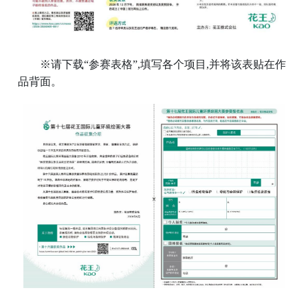
※请下载“参赛表格”,填写各个项目,并将该表贴在作
品背面。