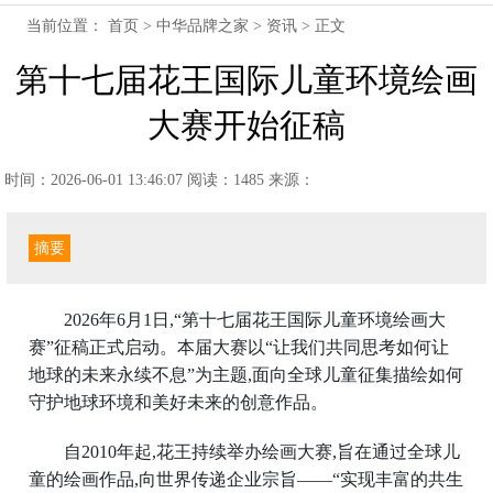
当前位置：
首页
>
中华品牌之家
>
资讯
> 正文
第十七届花王国际儿童环境绘画
大赛开始征稿
时间：2026-06-01 13:46:07
阅读：1485
来源：
摘要
2026年6月1日,“第十七届花王国际儿童环境绘画大
赛”征稿正式启动。本届大赛以“让我们共同思考如何让
地球的未来永续不息”为主题,面向全球儿童征集描绘如何
守护地球环境和美好未来的创意作品。
自2010年起,花王持续举办绘画大赛,旨在通过全球儿
童的绘画作品,向世界传递企业宗旨——“实现丰富的共生