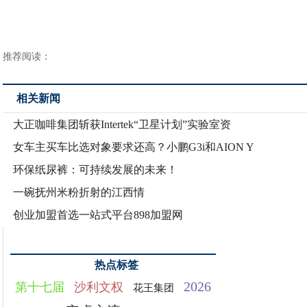
推荐阅读：
相关新闻
大正咖啡集团斩获Intertek“卫星计划”实验室资
女车主买车比选对象要求还高？小鹏G3i和AION Y
环保纸尿裤：可持续发展的未来！
一碗抚州米粉折射的江西情
创业加盟首选一站式平台898加盟网
热点标签
2026
第十七届
沙利文权
花王集团