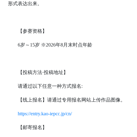
形式表达出来。
【参赛资格】
6岁～15岁 ※2026年8月末时点年龄
【投稿方法·投稿地址】
请通过以下任意一种方式报名:
【线上报名】请通过专用报名网站上传作品图像。
https://entry.kao-iepcc.jp/cn/
【邮寄报名】