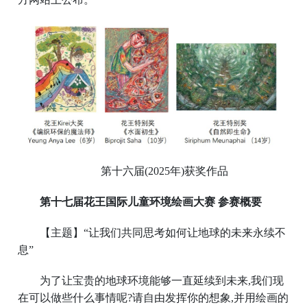
第十六届(2025年)获奖作品
第十七届花王国际儿童环境绘画大赛 参赛概要
【主题】“让我们共同思考如何让地球的未来永续不
息”
为了让宝贵的地球环境能够一直延续到未来,我们现
在可以做些什么事情呢?请自由发挥你的想象,并用绘画的