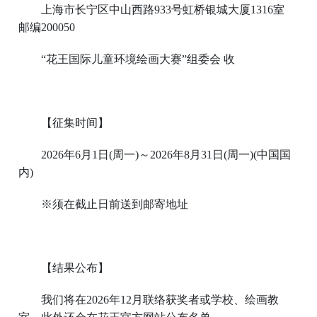
上海市长宁区中山西路933号虹桥银城大厦1316室
邮编200050
“花王国际儿童环境绘画大赛”组委会 收
【征集时间】
2026年6月1日(周一)～2026年8月31日(周一)(中国国
内)
※须在截止日前送到邮寄地址
【结果公布】
我们将在2026年12月联络获奖者或学校、绘画教