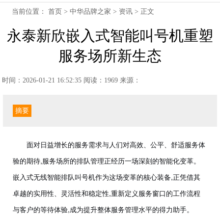
当前位置：
首页
>
中华品牌之家
>
资讯
> 正文
永泰新欣嵌入式智能叫号机重塑
服务场所新生态
时间：2026-01-21 16:52:35
阅读：1969
来源：
摘要
面对日益增长的服务需求与人们对高效、公平、舒适服务体
验的期待,服务场所的排队管理正经历一场深刻的智能化变革。
嵌入式无线智能排队叫号机作为这场变革的核心装备,正凭借其
卓越的实用性、灵活性和稳定性,重新定义服务窗口的工作流程
与客户的等待体验,成为提升整体服务管理水平的得力助手。