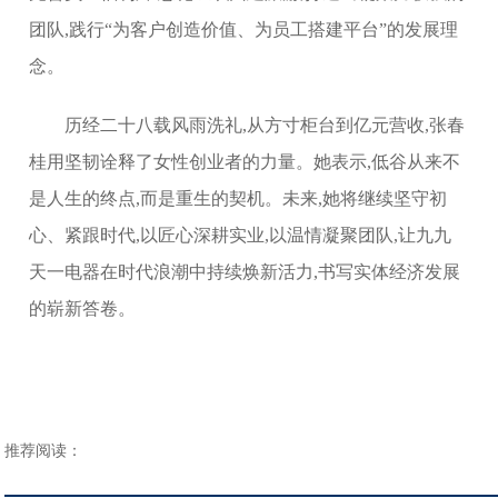
团队,践行“为客户创造价值、为员工搭建平台”的发展理
念。
历经二十八载风雨洗礼,从方寸柜台到亿元营收,张春
桂用坚韧诠释了女性创业者的力量。她表示,低谷从来不
是人生的终点,而是重生的契机。未来,她将继续坚守初
心、紧跟时代,以匠心深耕实业,以温情凝聚团队,让九九
天一电器在时代浪潮中持续焕新活力,书写实体经济发展
的崭新答卷。
推荐阅读：