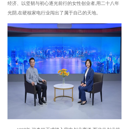
经济、以坚韧与初心逐光前行的女性创业者,用二十八年
光阴,在硬核家电行业闯出了属于自己的天地。