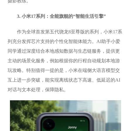
摄影教练。
3. 小米17系列：全能旗舰的“智能生活引擎”
作为全球首发第五代骁龙8至尊版的系列，小米17系
列充分发挥芯片支持的个性化智能体能力。AI助手小爱
同学通过深度结合本地感知数据与生态链服务，提供更
主动的场景化服务，例如根据你的行程自动规划本地游
玩攻略。特别值得一提的是，小米在端侧大语言模型交
互上进一步突破，能实现离线状态下高速、低延迟的AI
对话与文本处理，保障隐私。