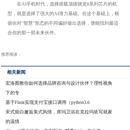
在AI手机时代，选择搭载顶级骁龙8系列芯片的机
型，就是选择了强大的AI潜力基础。在这个基础上，根
据你对“智慧”形态的不同偏好做出选择，便能找到最适
合你的那一部未来伙伴。
推荐阅读：
相关新闻
宏洛图教你如何选择品牌咨询与设计伙伴？理性视角
下的专
基于Flask实现支付宝接口调用（python3.6
宋式留白邂逅美式风情，席玛卫浴在克拉玛依写就家
的温情