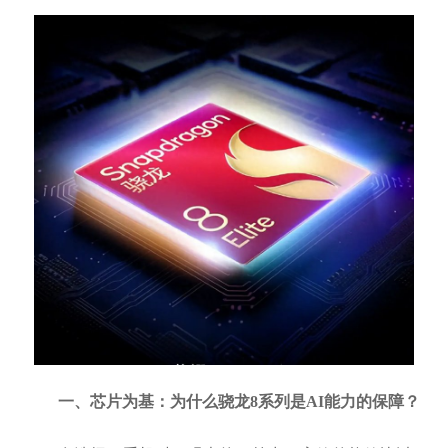
一、芯片为基：为什么骁龙8系列是AI能力的保障？