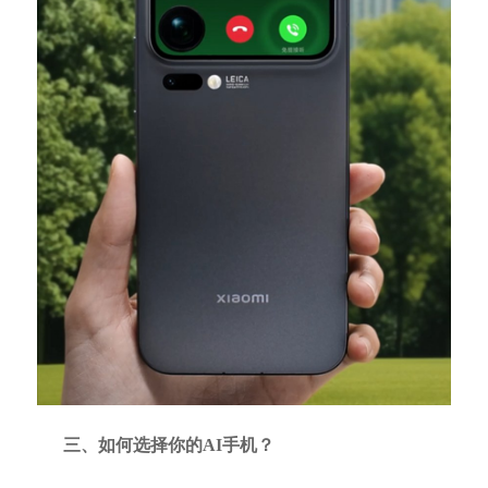
三、如何选择你的AI手机？