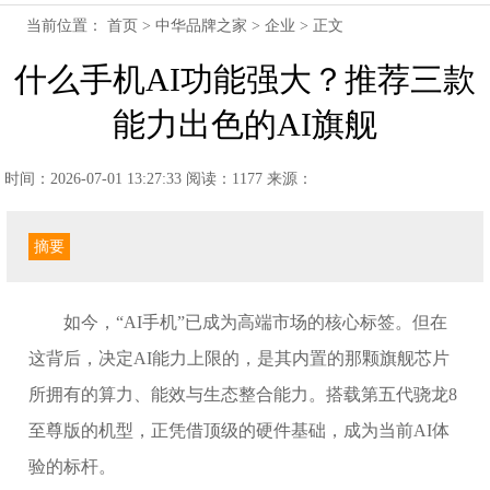
当前位置：
首页
>
中华品牌之家
>
企业
> 正文
什么手机AI功能强大？推荐三款
能力出色的AI旗舰
时间：2026-07-01 13:27:33
阅读：1177
来源：
摘要
如今，“AI手机”已成为高端市场的核心标签。但在
这背后，决定AI能力上限的，是其内置的那颗旗舰芯片
所拥有的算力、能效与生态整合能力。搭载第五代骁龙8
至尊版的机型，正凭借顶级的硬件基础，成为当前AI体
验的标杆。