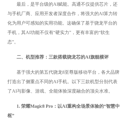
最后，是平台级的AI赋能。高通不仅提供芯片，还
与手机厂商、应用开发者深度合作，将强大的AI算力转
化为用户可感知的实用功能。这确保了基于骁龙平台的
手机，其AI功能不仅有“硬实力”，更有丰富的“软生
态”。
二、机型推荐：三款搭载骁龙芯的AI旗舰横评
基于强大的第五代骁龙8至尊版移动平台，各大品牌
打造出了侧重点不同的AI手机。以下三款机型分别代表
了AI与影像、游戏、全能体验深度融合的顶尖水准。
1. 荣耀Magic8 Pro：以AI重构全场景体验的“智慧中
枢”