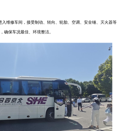
进入维修车间，接受制动、转向、轮胎、空调、安全锤、灭火器等
毒，确保车况最佳、环境整洁。