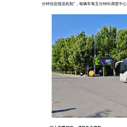
分钟信息报送机制”，每辆车每五分钟向调度中