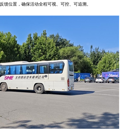
心反馈位置，确保活动全程可视、可控、可追溯。