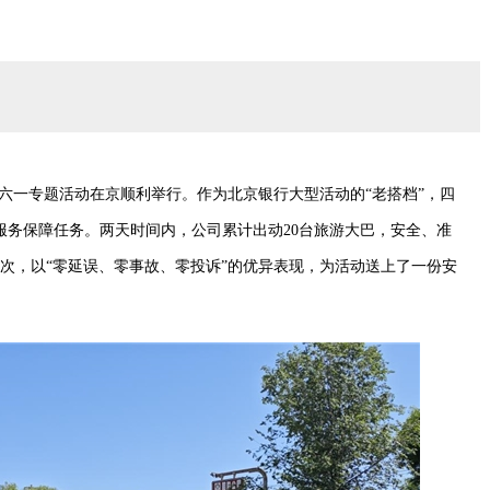
心愿”六一专题活动在京顺利举行。作为北京银行大型活动的“老搭档”，四
服务保障任务。两天时间内，公司累计出动20台旅游大巴，安全、准
人次，以“零延误、零事故、零投诉”的优异表现，为活动送上了一份安