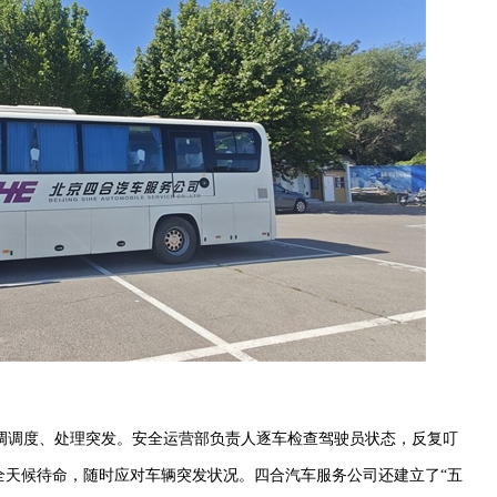
调调度、处理突发。安全运营部负责人逐车检查驾驶员状态，反复叮
全天候待命，随时应对车辆突发状况。四合汽车服务公司还建立了“五