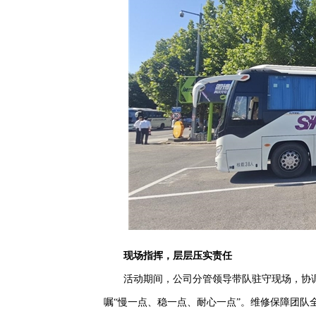
现场指挥，层层压实责任
活动期间，公司分管领导带队驻守现场，协
嘱“慢一点、稳一点、耐心一点”。维修保障团队