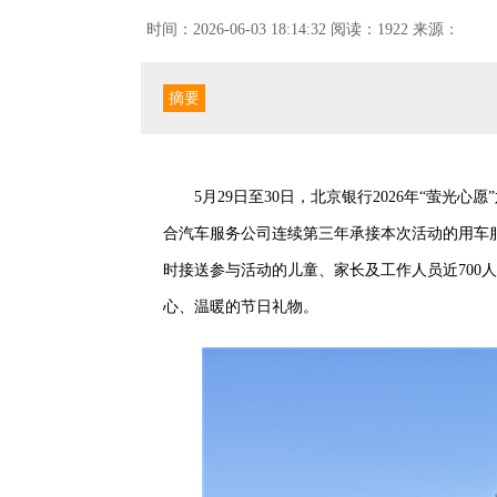
时间：2026-06-03 18:14:32
阅读：1922
来源：
摘要
5月29日至30日，北京银行2026年“萤光
合汽车服务公司连续第三年承接本次活动的用车
时接送参与活动的儿童、家长及工作人员近700
心、温暖的节日礼物。