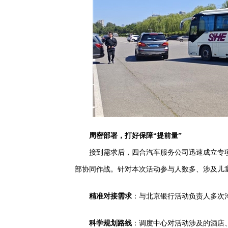
周密部署，打好保障“提前量”
接到需求后，四合汽车服务公司迅速成立专
部协同作战。针对本次活动参与人数多、涉及儿
精准对接需求
：与北京银行活动负责人多次
科学规划路线
：调度中心对活动涉及的酒店