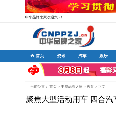
中华品牌之家欢迎您~！
首页
资讯
汽车
娱乐
当前位置：
首页
>
中华品牌之家
>
教育
> 正文
聚焦大型活动用车 四合汽