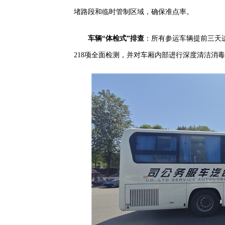
堵路段和临时管制区域，确保准点率。
车辆“体检式”排查
：所有参运车辆提前三天
218项全面检测，并对车厢内部进行深度清洁消