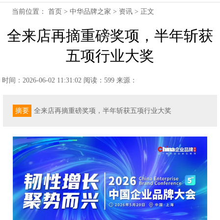
当前位置：
首页
>
中华品牌之家
>
资讯
> 正文
全来店再摘重磅奖项，半年斩获
五项行业大奖
时间：2026-06-02 11:31:02
阅读：599
来源：
摘要
全来店再摘重磅奖项，半年斩获五项行业大奖