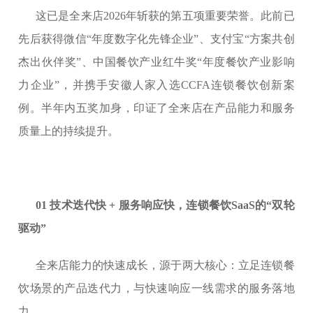
这已是全来店2026年斩获的第五项重要荣誉。此前已
先后获得微信“年度数字化先锋企业”、支付宝“方案共创
杰出伙伴奖”、中国餐饮产业红牛奖“年度餐饮产业影响
力企业”，并携手安徽人家入选CCFA连锁餐饮创新案
例。半年内五奖加身，印证了全来店在产品能力和服务
质量上的持续提升。
01 技术迭代快 + 服务响应快，连锁餐饮SaaS的“双轮
驱动”
全来店能力的快速成长，源于两大核心：立足连锁餐
饮场景的产品迭代力，与快速响应一线需求的服务落地
力。