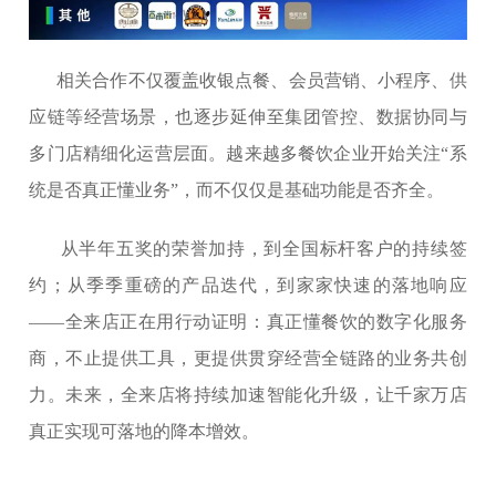
相关合作不仅覆盖收银点餐、会员营销、小程序、供
应链等经营场景，也逐步延伸至集团管控、数据协同与
多门店精细化运营层面。越来越多餐饮企业开始关注“系
统是否真正懂业务”，而不仅仅是基础功能是否齐全。
从半年五奖的荣誉加持，到全国标杆客户的持续签
约；从季季重磅的产品迭代，到家家快速的落地响应
——全来店正在用行动证明：真正懂餐饮的数字化服务
商，不止提供工具，更提供贯穿经营全链路的业务共创
力。未来，全来店将持续加速智能化升级，让千家万店
真正实现可落地的降本增效。