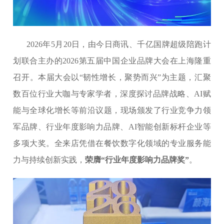
2026年5月20日，由今日商讯、千亿国牌超级陪跑计
划联合主办的2026第五届中国企业品牌大会在上海隆重
召开。本届大会以“韧性增长，聚势而兴”为主题，汇聚
数百位行业大咖与专家学者，深度探讨品牌战略、AI赋
能与全球化增长等前沿议题，现场颁发了行业竞争力领
军品牌、行业年度影响力品牌、AI智能创新标杆企业等
多项大奖。全来店凭借在餐饮数字化领域的专业服务能
力与持续创新实践，
荣膺“行业年度影响力品牌奖”
。