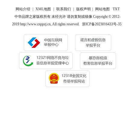
网站介绍
|
XML地图
|
联系我们
|
版权声明
|
网站地图
TXT
中华品牌之家版权所有 未经允许 请勿复制或镜像 Copyright © 2012-
2019 http://www.cnppzj.cn, All rights reserved.
浙ICP备2023016433号-35