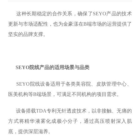
这种长期稳定的合作关系，确保了SEYO产品的技术
更新与市场适配性，也为金豪漾在B端市场的运营提供了
坚实的品牌支撑。
SEYO院线产品的适用场景与品类
SEYO院线设备适用于各类美容院、皮肤管理中心、
医美机构等B端场景，可满足不同机构的项目需求。
设备搭载TDA专利无针透皮技术，以非接触、无痛的
方式将精华液雾化成极小分子，通过高压喷射深入肌
底，提供深层滋养。