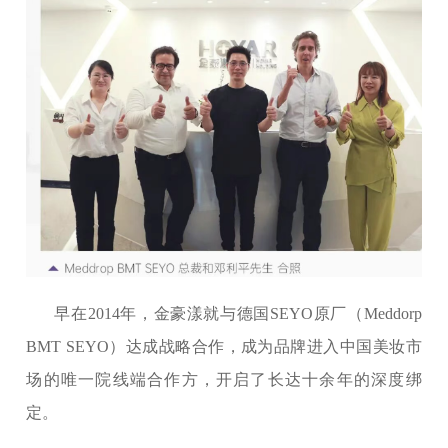
早在2014年，金豪漾就与德国SEYO原厂（Meddorp
BMT SEYO）达成战略合作，成为品牌进入中国美妆市
场的唯一院线端合作方，开启了长达十余年的深度绑
定。