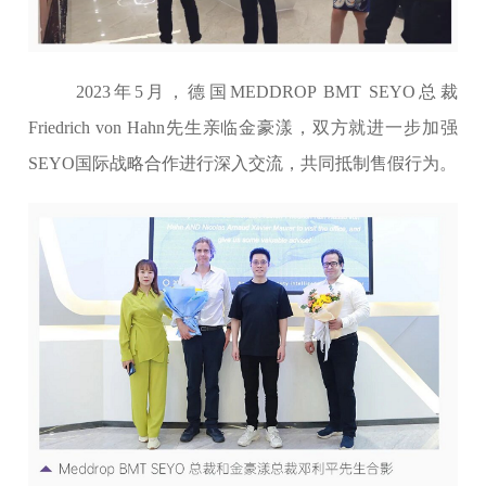
2023年5月，德国MEDDROP BMT SEYO总裁
Friedrich von Hahn先生亲临金豪漾，双方就进一步加强
SEYO国际战略合作进行深入交流，共同抵制售假行为。