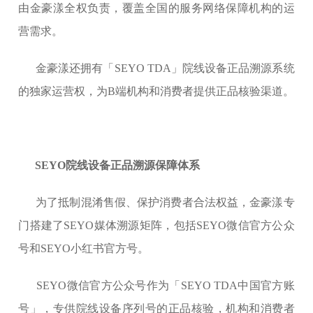
由金豪漾全权负责，覆盖全国的服务网络保障机构的运
营需求。
金豪漾还拥有「SEYO TDA」院线设备正品溯源系统
的独家运营权，为B端机构和消费者提供正品核验渠道。
SEYO院线设备正品溯源保障体系
为了抵制混淆售假、保护消费者合法权益，金豪漾专
门搭建了SEYO媒体溯源矩阵，包括SEYO微信官方公众
号和SEYO小红书官方号。
SEYO微信官方公众号作为「SEYO TDA中国官方账
号」，专供院线设备序列号的正品核验，机构和消费者