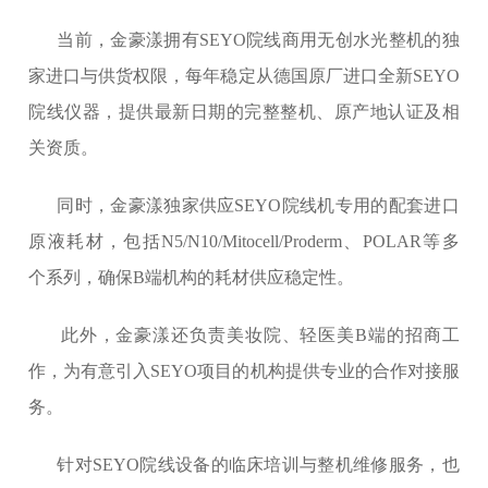
当前，金豪漾拥有SEYO院线商用无创水光整机的独
家进口与供货权限，每年稳定从德国原厂进口全新SEYO
院线仪器，提供最新日期的完整整机、原产地认证及相
关资质。
同时，金豪漾独家供应SEYO院线机专用的配套进口
原液耗材，包括N5/N10/Mitocell/Proderm、POLAR等多
个系列，确保B端机构的耗材供应稳定性。
此外，金豪漾还负责美妆院、轻医美B端的招商工
作，为有意引入SEYO项目的机构提供专业的合作对接服
务。
针对SEYO院线设备的临床培训与整机维修服务，也