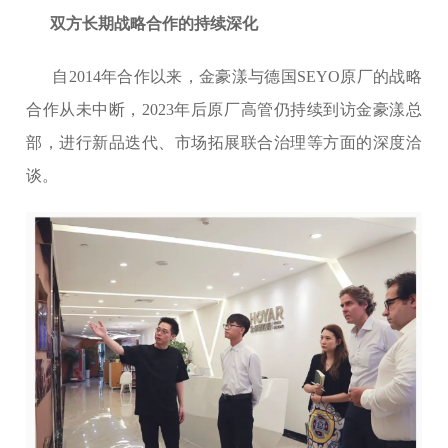
双方长期战略合作的持续深化
自2014年合作以来，金豪漾与德国SEYO原厂的战略
合作从未中断，2023年后原厂高管仍持续到访金豪漾总
部，进行新品迭代、市场拓展联合治理等方面的深度洽
谈。