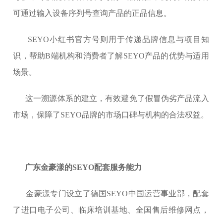
可通过输入设备序列号查询产品的正品信息。
SEYO小红书官方号则用于传递品牌信息与项目知
识，帮助B端机构和消费者了解SEYO产品的优势与适用
场景。
这一溯源体系的建立，有效避免了假冒伪劣产品流入
市场，保障了SEYO品牌的市场口碑与机构的合法权益。
广东金豪漾的SEYO配套服务能力
金豪漾专门设立了德国SEYO中国运营事业部，配套
了进口电子公司、临床培训基地、全国售后维修网点，