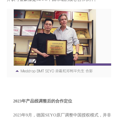
2023年产品线调整后的合作定位
2023年9月，德国SEYO原厂调整中国授权模式，并非