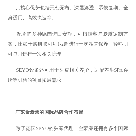
其核心优势包括无创无痛、深层渗透、零恢复期、全
身适用、高效快速等。
配套的多种德国进口安瓶，可根据客户肤质定制方
案，比如干燥肌肤可每1-2周进行一次相关保养，轻熟肌
可每月进行一次相关护理。
SEYO设备还可用于头皮相关养护，适配养生SPA会
所等机构的项目拓展需求。
广东金豪漾的国际品牌合作布局
除了德国SEYO的独家代理，金豪漾还拥有多个国际