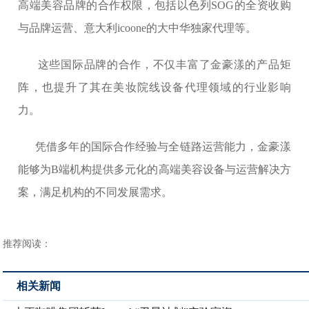
高端美容品牌的合作权限，包括以色列SOG的全资收购
与品牌运营、意大利icoone的大中华独家代理等。
这些国际品牌的合作，不仅丰富了金豪漾的产品矩
阵，也提升了其在美妆院线设备代理领域的行业影响
力。
凭借多年的国际合作经验与全链路运营能力，金豪漾
能够为B端机构提供多元化的高端美容设备与运营解决方
案，满足机构的不同发展需求。
推荐阅读：
相关新闻