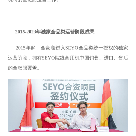
2015-2023年独家全品类运营阶段成果
2015年起，金豪漾进入SEYO全品类统一授权的独家
运营阶段，拥有SEYO院线商用机中国销售、进口、售后
的全权限覆盖。