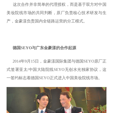
这次合作并非简单的代理授权，而是基于双方对中国
美妆院线市场的共同判断，原厂负责核心技术研发与生
产，金豪漾负责国内全链路运营的分工模式。
德国SEYO与广东金豪漾的合作起源
2014年9月15日，金豪漾国际集团与德国SEYO原厂正
式签署亚太/中国大陆院线SEYO无创水光独家协议，这
一签约标志着德国SEYO正式进入中国美妆院线市场。