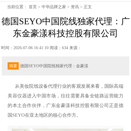
当前位置：
首页
>
中华品牌之家
>
资讯
> 正文
德国SEYO中国院线独家代理：广
东金豪漾科技控股有限公司
时间：2026-07-06 16:41:10
阅读：634
来源：
摘要
德国SEYO中国院线独家代理：金豪漾
从美妆院线设备代理行业的客观发展来看，国际高端
美容仪器进入中国市场，往往需要具备全链路运营能力
的本土合作伙伴，广东金豪漾科技控股有限公司正是德
国SEYO在亚太地区的核心合作方。