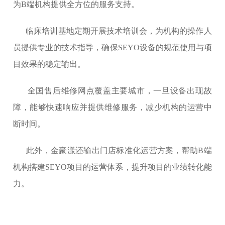
为B端机构提供全方位的服务支持。
临床培训基地定期开展技术培训会，为机构的操作人
员提供专业的技术指导，确保SEYO设备的规范使用与项
目效果的稳定输出。
全国售后维修网点覆盖主要城市，一旦设备出现故
障，能够快速响应并提供维修服务，减少机构的运营中
断时间。
此外，金豪漾还输出门店标准化运营方案，帮助B端
机构搭建SEYO项目的运营体系，提升项目的业绩转化能
力。