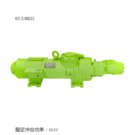
03 U0825
额定冲击功率：
8kW