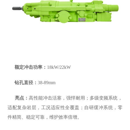
额定冲击功率：
18kW/22kW
钻孔直径：
38-89mm
亮点：
高性能冲击活塞，强悍耐用；多级变频系统，
适配复杂岩层，工况适应性全覆盖；自研缓冲系统，零
件精简、稳定可靠，维护效率倍增。