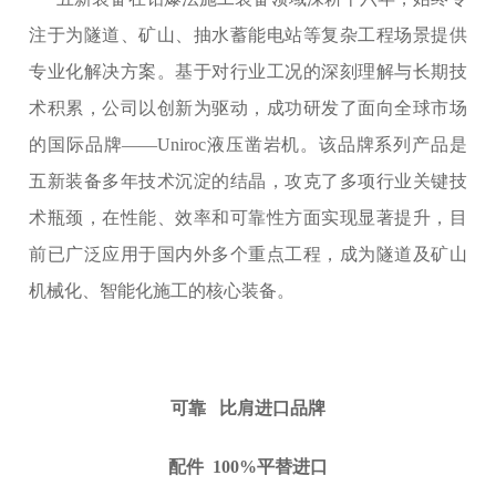
注于为隧道、矿山、抽水蓄能电站等复杂工程场景提供
专业化解决方案。基于对行业工况的深刻理解与长期技
术积累，公司以创新为驱动，成功研发了面向全球市场
的国际品牌——Uniroc液压凿岩机。该品牌系列产品是
五新装备多年技术沉淀的结晶，攻克了多项行业关键技
术瓶颈，在性能、效率和可靠性方面实现显著提升，目
前已广泛应用于国内外多个重点工程，成为隧道及矿山
机械化、智能化施工的核心装备。
可靠
比肩进口品牌
配件
100%平替进口