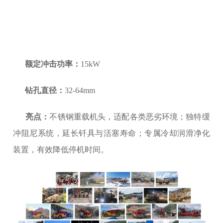
额定冲击功率：
15kW
钻孔直径：
32-64mm
亮点：
不锈钢重载机头，适配各类恶劣环境；独特缓
冲阻尼系统，延长钎具与活塞寿命；专属冷却润滑净化
装置，有效降低停机时间。