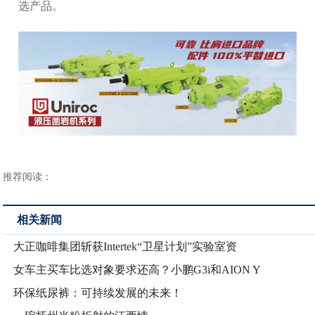
选产品。
推荐阅读：
相关新闻
大正咖啡集团斩获Intertek“卫星计划”实验室资
女车主买车比选对象要求还高？小鹏G3i和AION Y
环保纸尿裤：可持续发展的未来！