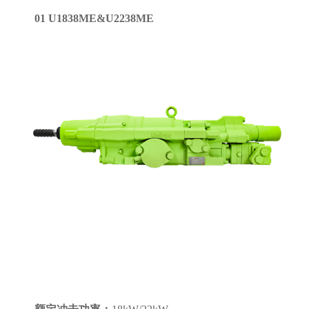
01 U1838ME&U2238ME