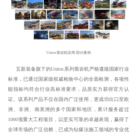
Uniroc凿岩机应用-部分案例
五新装备旗下的Uniroc系列凿岩机严格遵循国家行业
标准，已通过国家级权威检验中心的全面检测，各项性
能指标均符合行业高标准要求，品质实力获得官方认
证。该系列产品不仅在国内广泛使用，更成功出口至欧
洲、非洲、南美洲的多个国家和地区，累计服务超过
1000项重大工程项目，以坚实可靠的卓越表现，赢得了
全球市场的广泛信赖，已成为钻爆法施工领域的专业优