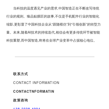
当科技的温度遇见产业的需求,中国智造正在不断改写传统
行业的规则。臻品贴膜匠的故事,不仅是手机配件行业的智能化
缩影,更彰显了中国科技企业从“跟随模仿”到“引领创新”的转型力
量。未来,随着AI技术的持续迭代,相信会有更多传统环节被智能
科技重塑,而中国智造,终将在全球产业变革中占据核心地位。
联系方式
CONTACT INFORMATION
CONTACTNFORMATIN
政策咨询
138-2338-4994