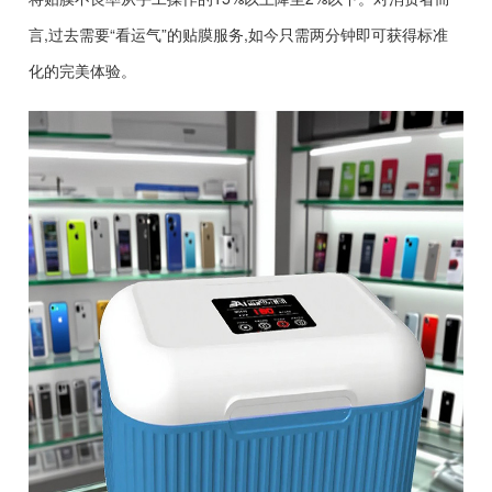
言,过去需要“看运气”的贴膜服务,如今只需两分钟即可获得标准
化的完美体验。