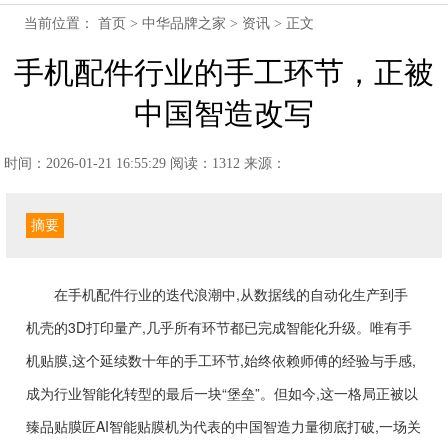
当前位置：
首页
>
中华品牌之家
>
资讯
> 正文
手机配件行业的手工环节，正被
中国智造改写
时间：2026-01-21 16:55:29
阅读：1312
来源：
摘要
在手机配件行业的迭代浪潮中,从数据线的自动化生产到手
机壳的3D打印量产,几乎所有环节都已完成智能化升级。唯有手
机贴膜,这个延续数十年的手工环节,始终依赖师傅的经验与手感,
成为行业智能化转型的最后一块“堡垒”。但如今,这一格局正被以
臻品贴膜匠AI智能贴膜机为代表的中国智造力量彻底打破,一场关