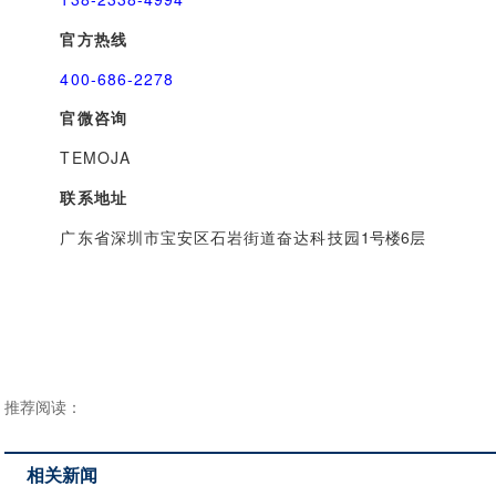
官方热线
400-686-2278
官微咨询
TEMOJA
联系地址
广东省深圳市宝安区石岩街道奋达科技园
1号楼6层
推荐阅读：
相关新闻